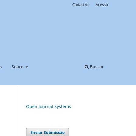
Cadastro
Acesso
s
Sobre
Buscar
Open Journal Systems
Enviar Submissão