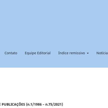
Contato
Equipe Editorial
Índice remissivo
Notícia
PUBLICAÇÕES (n.1/1986 – n.75/2021)