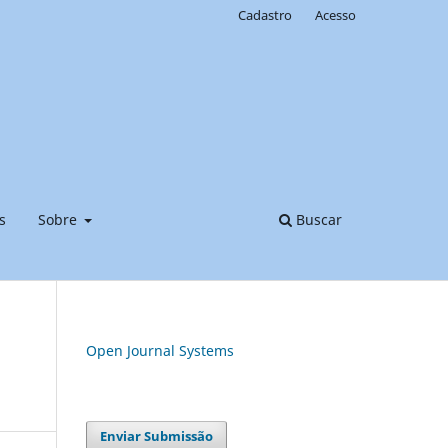
Cadastro
Acesso
s
Sobre
Buscar
Open Journal Systems
Enviar Submissão