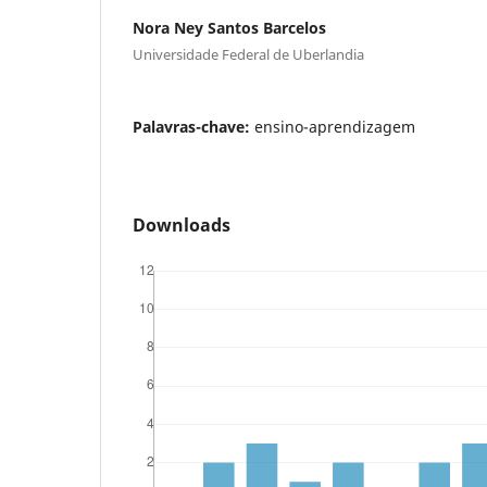
Nora Ney Santos Barcelos
Universidade Federal de Uberlandia
Palavras-chave:
ensino-aprendizagem
Downloads