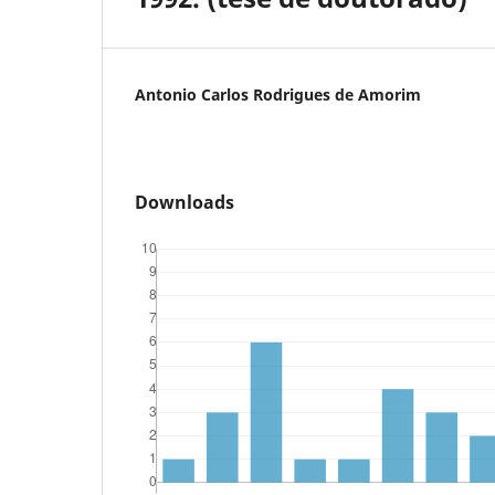
Antonio Carlos Rodrigues de Amorim
Downloads