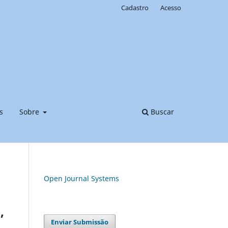
Cadastro
Acesso
s
Sobre
Buscar
Open Journal Systems
,
Enviar Submissão