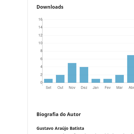
Downloads
Biografia do Autor
Gustavo Araújo Batista