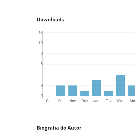
Downloads
Biografia do Autor