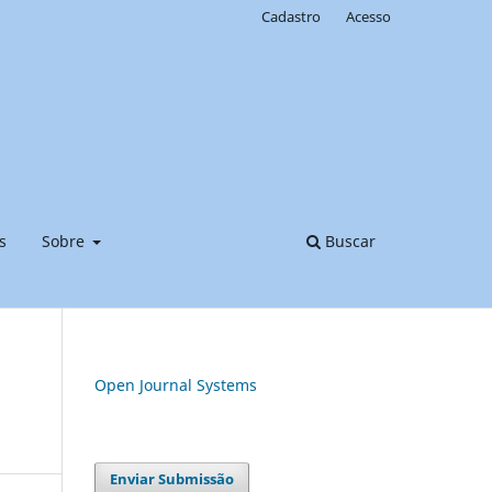
Cadastro
Acesso
s
Sobre
Buscar
Open Journal Systems
Enviar Submissão