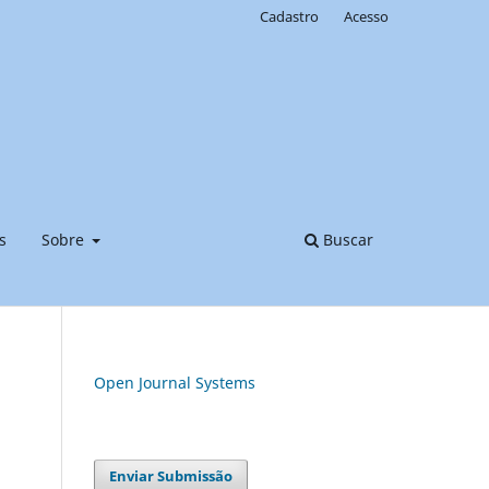
Cadastro
Acesso
s
Sobre
Buscar
Open Journal Systems
Enviar Submissão