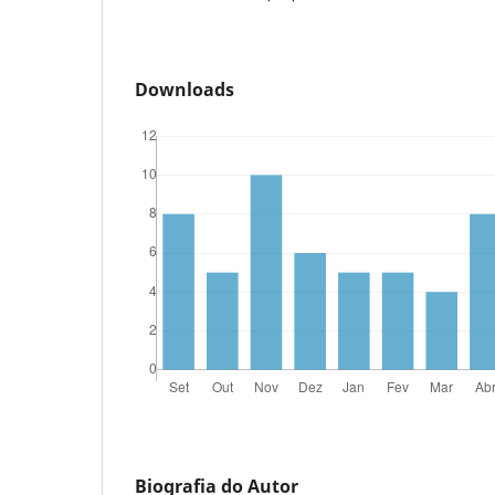
Downloads
Biografia do Autor