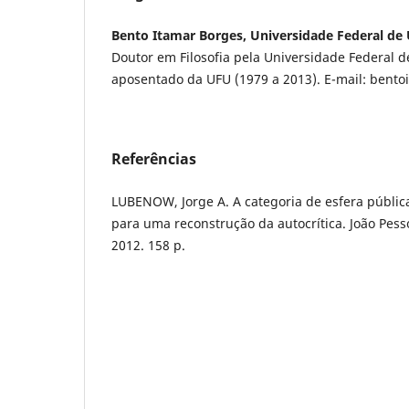
Bento Itamar Borges, Universidade Federal de 
Doutor em Filosofia pela Universidade Federal d
aposentado da UFU (1979 a 2013). E-mail: bent
Referências
LUBENOW, Jorge A. A categoria de esfera públi
para uma reconstrução da autocrítica. João Pess
2012. 158 p.