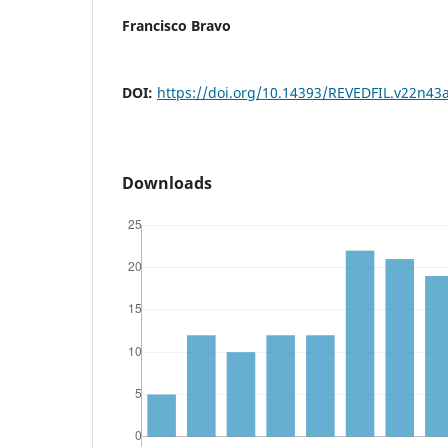
Francisco Bravo
DOI:
https://doi.org/10.14393/REVEDFIL.v22n43
Downloads