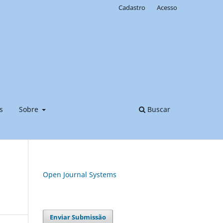
Cadastro
Acesso
s
Sobre
Buscar
Open Journal Systems
Enviar Submissão