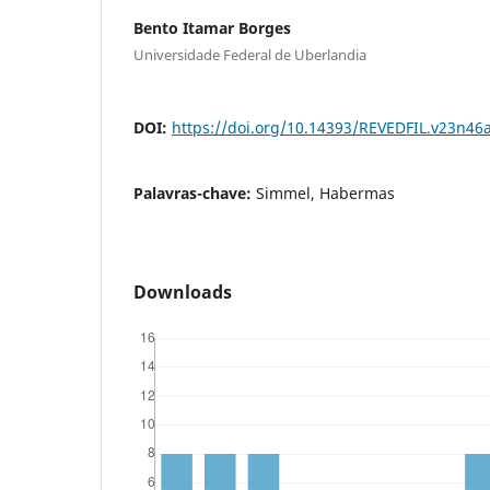
Bento Itamar Borges
Universidade Federal de Uberlandia
DOI:
https://doi.org/10.14393/REVEDFIL.v23n46
Palavras-chave:
Simmel, Habermas
Downloads