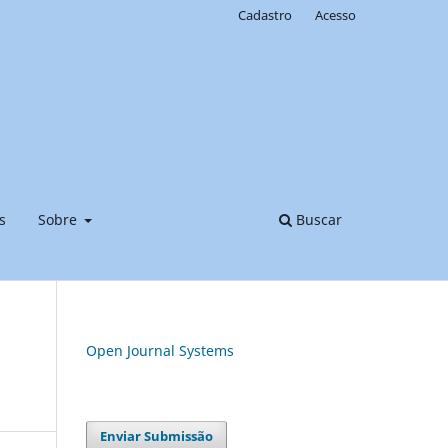
Cadastro
Acesso
s
Sobre
Buscar
Open Journal Systems
Enviar Submissão