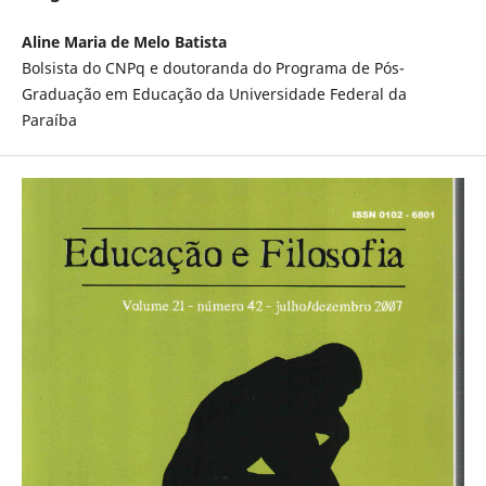
Aline Maria de Melo Batista
Bolsista do CNPq e doutoranda do Programa de Pós-
Graduação em Educação da Universidade Federal da
Paraíba