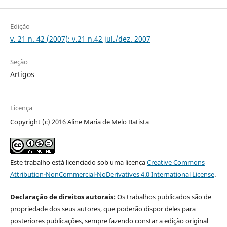
Edição
v. 21 n. 42 (2007): v.21 n.42 jul./dez. 2007
Seção
Artigos
Licença
Copyright (c) 2016 Aline Maria de Melo Batista
Este trabalho está licenciado sob uma licença
Creative Commons
Attribution-NonCommercial-NoDerivatives 4.0 International License
.
Declaração de direitos autorais:
Os trabalhos publicados são de
propriedade dos seus autores, que poderão dispor deles para
posteriores publicações, sempre fazendo constar a edição original