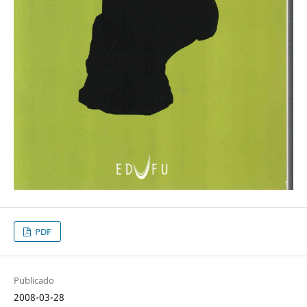
PDF
Publicado
2008-03-28