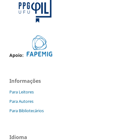
Apoio:
Informações
Para Leitores
Para Autores
Para Bibliotecários
Idioma