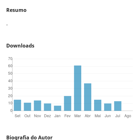
Resumo
-
Downloads
Biografia do Autor