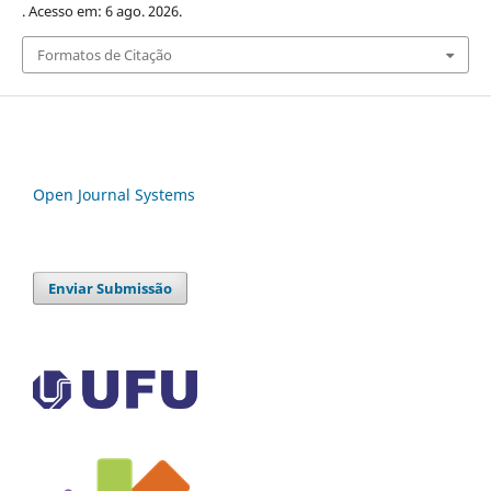
. Acesso em: 6 ago. 2026.
Formatos de Citação
Open Journal Systems
Enviar Submissão