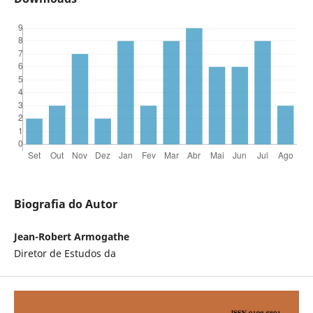
Biografia do Autor
Jean-Robert Armogathe
Diretor de Estudos da