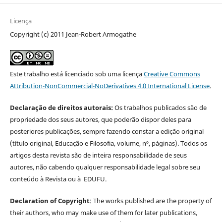
Licença
Copyright (c) 2011 Jean-Robert Armogathe
Este trabalho está licenciado sob uma licença
Creative Commons
Attribution-NonCommercial-NoDerivatives 4.0 International License
.
Declaração de direitos autorais:
Os trabalhos publicados são de
propriedade dos seus autores, que poderão dispor deles para
posteriores publicações, sempre fazendo constar a edição original
(título original, Educação e Filosofia, volume, nº, páginas). Todos os
artigos desta revista são de inteira responsabilidade de seus
autores, não cabendo qualquer responsabilidade legal sobre seu
conteúdo à Revista ou à EDUFU.
Declaration of Copyright
: The works published are the property of
their authors, who may make use of them for later publications,