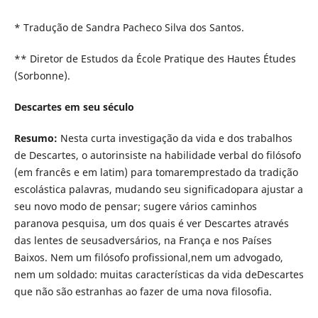
* Tradução de Sandra Pacheco Silva dos Santos.
** Diretor de Estudos da École Pratique des Hautes Études
(Sorbonne).
Descartes em seu século
Resumo:
Nesta curta investigação da vida e dos trabalhos
de Descartes, o autorinsiste na habilidade verbal do filósofo
(em francês e em latim) para tomaremprestado da tradição
escolástica palavras, mudando seu significadopara ajustar a
seu novo modo de pensar; sugere vários caminhos
paranova pesquisa, um dos quais é ver Descartes através
das lentes de seusadversários, na França e nos Países
Baixos. Nem um filósofo profissional,nem um advogado,
nem um soldado: muitas características da vida deDescartes
que não são estranhas ao fazer de uma nova filosofia.