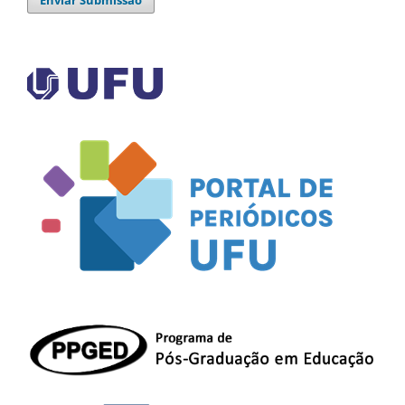
Enviar Submissão