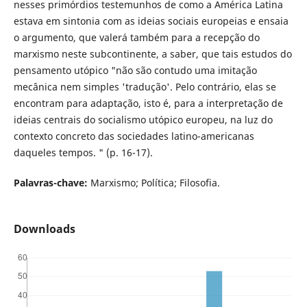
nesses primórdios testemunhos de como a América Latina
estava em sintonia com as ideias sociais europeias e ensaia
o argumento, que valerá também para a recepção do
marxismo neste subcontinente, a saber, que tais estudos do
pensamento utópico "não são contudo uma imitação
mecânica nem simples 'tradução'. Pelo contrário, elas se
encontram para adaptação, isto é, para a interpretação de
ideias centrais do socialismo utópico europeu, na luz do
contexto concreto das sociedades latino-americanas
daqueles tempos. " (p. 16-17).
Palavras-chave:
Marxismo; Política; Filosofia.
Downloads