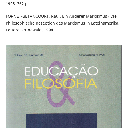
1995, 362 p.
FORNET-BETANCOURT, Raúl. Ein Anderer Marxismus? Die
Philosophische Rezeption des Marxismus in Lateinamerika,
Editora Grünewald, 1994