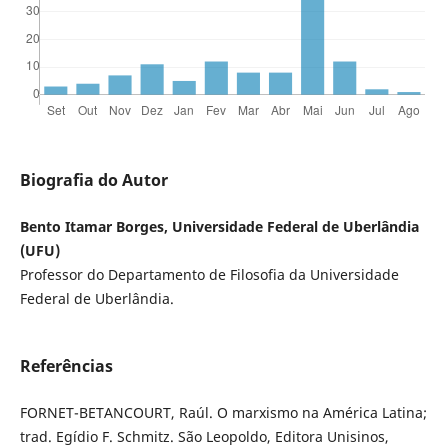
Biografia do Autor
Bento Itamar Borges, Universidade Federal de Uberlândia
(UFU)
Professor do Departamento de Filosofia da Universidade
Federal de Uberlândia.
Referências
FORNET-BETANCOURT, Raúl. O marxismo na América Latina;
trad. Egídio F. Schmitz. São Leopoldo, Editora Unisinos,