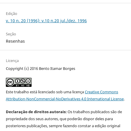
Edição
v. 10 n. 20 (1996): v.10 n.20 jul./dez. 1996
Seção
Resenhas
Licença
Copyright (c) 2016 Bento Itamar Borges
Este trabalho está licenciado sob uma licença
Creative Commons
Attribution-NonCommercial-NoDerivatives 4.0 International License
.
Declaração de direitos autorais:
Os trabalhos publicados são de
propriedade dos seus autores, que poderão dispor deles para
posteriores publicações, sempre fazendo constar a edição original