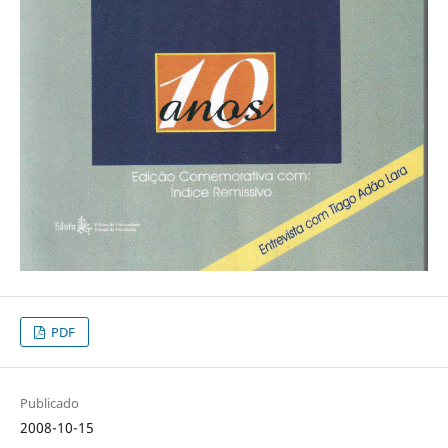
PDF
Publicado
2008-10-15