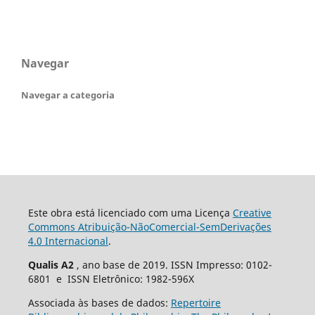
Navegar
Navegar a categoria
Este obra está licenciado com uma Licença
Creative
Commons Atribuição-NãoComercial-SemDerivações
4.0 Internacional
.
Qualis A2
, ano base de 2019. ISSN Impresso: 0102-
6801 e ISSN Eletrônico: 1982-596X
Associada às bases de dados:
Repertoire