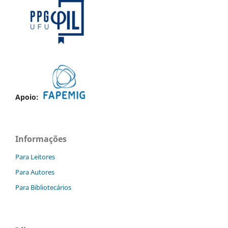
Apoio:
Informações
Para Leitores
Para Autores
Para Bibliotecários