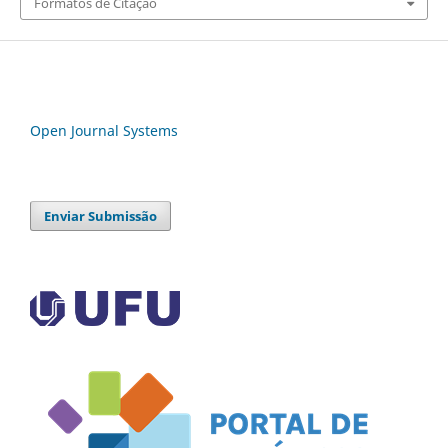
Formatos de Citação
Open Journal Systems
Enviar Submissão