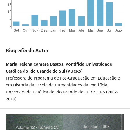
Biografia do Autor
Maria Helena Camara Bastos, Pontifícia Universidade
Católica do Rio Grande do Sul (PUCRS)
Professora do Programa de Pós-Graduação em Educação e
em História da Escola de Humanidades da Pontifícia
Universidade Católica do Rio Grande do Sul/PUCRS (2002-
2019)