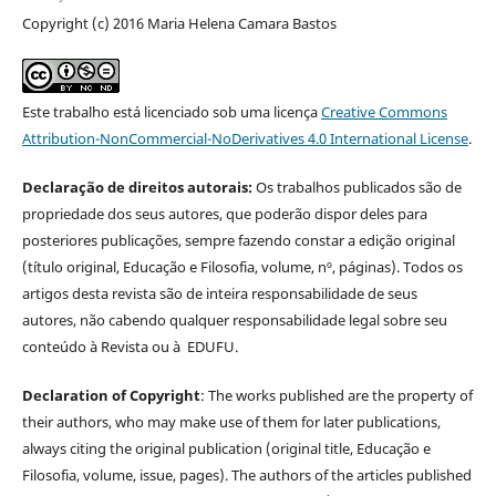
Copyright (c) 2016 Maria Helena Camara Bastos
Este trabalho está licenciado sob uma licença
Creative Commons
Attribution-NonCommercial-NoDerivatives 4.0 International License
.
Declaração de direitos autorais:
Os trabalhos publicados são de
propriedade dos seus autores, que poderão dispor deles para
posteriores publicações, sempre fazendo constar a edição original
(título original, Educação e Filosofia, volume, nº, páginas). Todos os
artigos desta revista são de inteira responsabilidade de seus
autores, não cabendo qualquer responsabilidade legal sobre seu
conteúdo à Revista ou à EDUFU.
Declaration of Copyright
: The works published are the property of
their authors, who may make use of them for later publications,
always citing the original publication (original title, Educação e
Filosofia, volume, issue, pages). The authors of the articles published