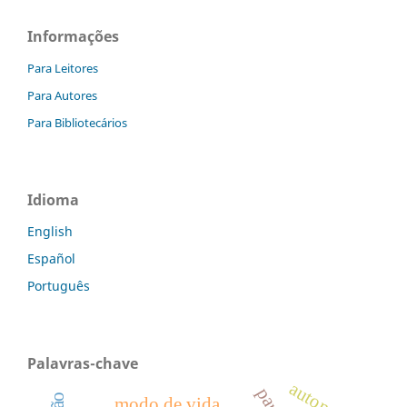
Informações
Para Leitores
Para Autores
Para Bibliotecários
Idioma
English
Español
Português
Palavras-chave
modo de vida