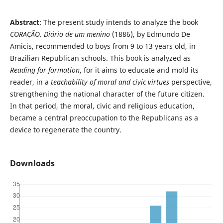
Abstract
: The present study intends to analyze the book
CORAÇÃO. Diário de um menino
(1886), by Edmundo De
Amicis, recommended to boys from 9 to 13 years old, in
Brazilian Republican schools. This book is analyzed as
Reading for formation
, for it aims to educate and mold its
reader, in a
teachability of moral and civic virtues
perspective,
strengthening the national character of the future citizen.
In that period, the moral, civic and religious education,
became a central preoccupation to the Republicans as a
device to regenerate the country.
Downloads