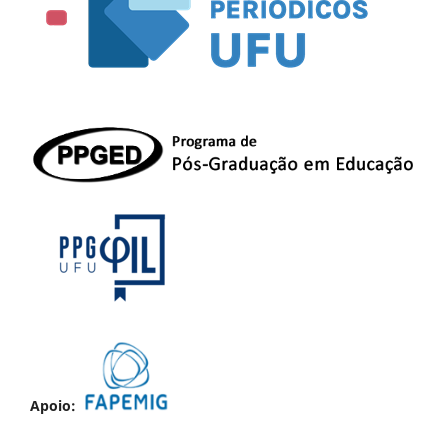
Apoio: