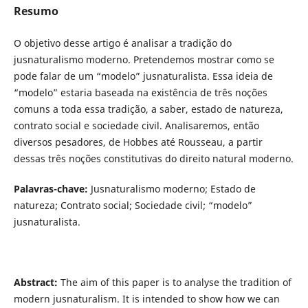
Resumo
O objetivo desse artigo é analisar a tradição do
jusnaturalismo moderno. Pretendemos mostrar como se
pode falar de um “modelo” jusnaturalista. Essa ideia de
“modelo” estaria baseada na existência de três noções
comuns a toda essa tradição, a saber, estado de natureza,
contrato social e sociedade civil. Analisaremos, então
diversos pesadores, de Hobbes até Rousseau, a partir
dessas três noções constitutivas do direito natural moderno.
Palavras-chave:
Jusnaturalismo moderno; Estado de
natureza; Contrato social; Sociedade civil; “modelo”
jusnaturalista.
Abstract:
The aim of this paper is to analyse the tradition of
modern jusnaturalism. It is intended to show how we can