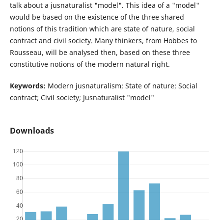
talk about a jusnaturalist "model". This idea of a "model"
would be based on the existence of the three shared
notions of this tradition which are state of nature, social
contract and civil society. Many thinkers, from Hobbes to
Rousseau, will be analysed then, based on these three
constitutive notions of the modern natural right.
Keywords:
Modern jusnaturalism; State of nature; Social
contract; Civil society; Jusnaturalist "model"
Downloads