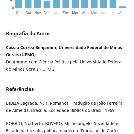
Biografia do Autor
Cássio Corrêa Benjamim, Universidade Federal de Minas
Gerais (UFMG)
Doutorando em Ciência Política pela Universidade Federal
de Minas Gerais - UFMG.
Referências
BÍBLIA Sagrada. N. T. Romanos. Tradução de João Ferreira
de Almeida. Brasília: Sociedade Bíblica do Brasil, 1969.
BOBBIO, Norberto, BOVERO, Michelangelo. Sociedade e
Estado na filosofia política moderna. Tradução de Carlos