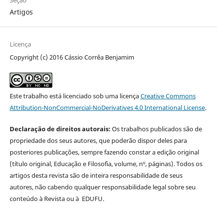
Artigos
Licença
Copyright (c) 2016 Cássio Corrêa Benjamim
Este trabalho está licenciado sob uma licença
Creative Commons
Attribution-NonCommercial-NoDerivatives 4.0 International License
.
Declaração de direitos autorais:
Os trabalhos publicados são de
propriedade dos seus autores, que poderão dispor deles para
posteriores publicações, sempre fazendo constar a edição original
(título original, Educação e Filosofia, volume, nº, páginas). Todos os
artigos desta revista são de inteira responsabilidade de seus
autores, não cabendo qualquer responsabilidade legal sobre seu
conteúdo à Revista ou à EDUFU.