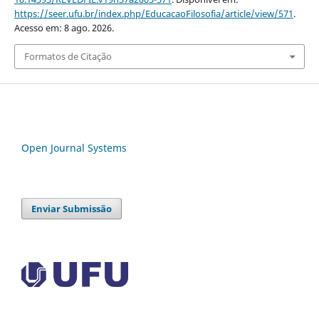
https://seer.ufu.br/index.php/EducacaoFilosofia/article/view/571
.
Acesso em: 8 ago. 2026.
Formatos de Citação
Open Journal Systems
Enviar Submissão