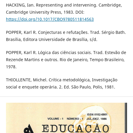
HACKING, Ian. Representing and intervening. Cambridge,
Cambridge University Press, 1983. DOI:
https://doi.org/10.1017/CBO9780511814563
POPPER, Karl R. Conjecturas e refutações. Trad. Sérgio Bath.
Brasília, Editora Universidade de Brasília, s/d.
POPPER, Karl R. Lógica das ciências sociais. Trad. Estevão de
Rezende Martins e outros. Rio de Janeiro, Tempo Brasileiro,
1978.
THIOLLENTE, Michel. Crítica metodológica, Investigação
social e enquete operária. 2. Ed. São Paulo, Polis, 1981.