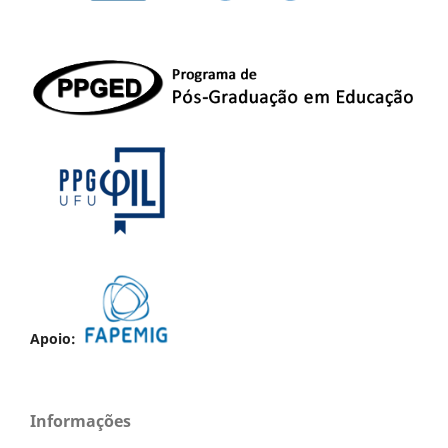
Apoio:
Informações