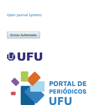
Open Journal Systems
Enviar Submissão