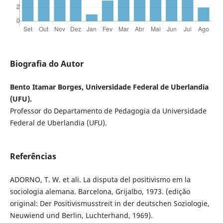
Biografia do Autor
Bento Itamar Borges, Universidade Federal de Uberlandia
(UFU).
Professor do Departamento de Pedagogia da Universidade
Federal de Uberlandia (UFU).
Referências
ADORNO, T. W. et ali. La disputa del positivismo em la
sociologia alemana. Barcelona, Grijalbo, 1973. (edição
original: Der Positivismusstreit in der deutschen Soziologie,
Neuwiend und Berlin, Luchterhand, 1969).