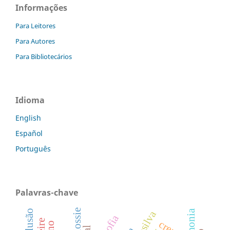
Informações
Para Leitores
Para Autores
Para Bibliotecários
Idioma
English
Español
Português
Palavras-chave