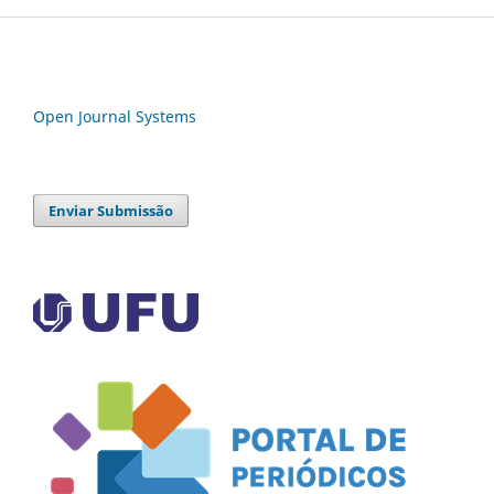
Open Journal Systems
Enviar Submissão