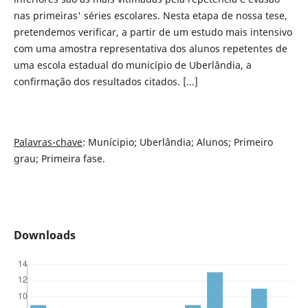
nas primeiras' séries escolares. Nesta etapa de nossa tese,
pretendemos verificar, a partir de um estudo mais intensivo
com uma amostra representativa dos alunos repetentes de
uma escola estadual do município de Uberlândia, a
confirmação dos resultados citados. [...]
Palavras-chave
: Munícipio; Uberlândia; Alunos; Primeiro
grau; Primeira fase.
Downloads