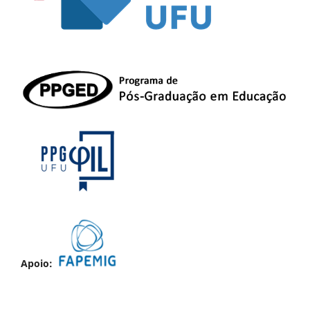
Apoio: