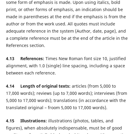
some form of emphasis is made. Upon using italics, bold
print, or other forms of emphasis, an indication should be
made in parentheses at the end if the emphasis is from the
author or from the work used. All quotes must include
adequate reference in the system (Author, date, page), and
a complete reference must be at the end of the article in the
References section.
4.13 References:
Times New Roman font size 10, justified
alignment, with 1.0 (single) line spacing, including a space
between each reference.
4.14 Length of original texts:
articles (from 5,000 to
17,000 words); reviews (up to 7,000 words); interviews (from
5,000 to 17,000 words); translations (in accordance with the
translated original – froom 5,000 to 17,000 words).
4.15 Illustrations:
illustrations (photos, tables, and
figures), when absolutely indispensable, must be of good