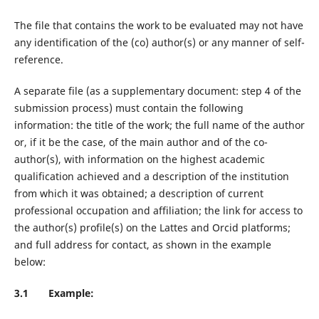
The file that contains the work to be evaluated may not have
any identification of the (co) author(s) or any manner of self-
reference.
A separate file (as a supplementary document: step 4 of the
submission process) must contain the following
information: the title of the work; the full name of the author
or, if it be the case, of the main author and of the co-
author(s), with information on the highest academic
qualification achieved and a description of the institution
from which it was obtained; a description of current
professional occupation and affiliation; the link for access to
the author(s) profile(s) on the Lattes and Orcid platforms;
and full address for contact, as shown in the example
below:
3.1 Example: