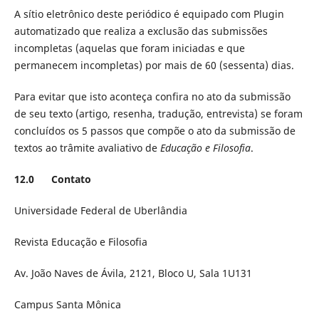
A sítio eletrônico deste periódico é equipado com Plugin
automatizado que realiza a exclusão das submissões
incompletas (aquelas que foram iniciadas e que
permanecem incompletas) por mais de 60 (sessenta) dias.
Para evitar que isto aconteça confira no ato da submissão
de seu texto (artigo, resenha, tradução, entrevista) se foram
concluídos os 5 passos que compõe o ato da submissão de
textos ao trâmite avaliativo de
Educação e Filosofia
.
12.0 Contato
Universidade Federal de Uberlândia
Revista Educação e Filosofia
Av. João Naves de Ávila, 2121, Bloco U, Sala 1U131
Campus Santa Mônica