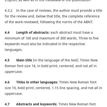
4.3.2 In the case of reviews, the author must provide a title
for the review and, below that title, the complete reference
of the work reviewed, following the norms of the ABNT.
4.4 Length of abstracts:
each abstract must have a
minimum of 100 and maximum of 300 words. Three to five
keywords must also be indicated in the respective
languages.
4.5 Main title
(in the language of the text): Times New
Roman font size 14, in bold print, centered, and not all in
uppercase.
4.6 Titles in other languages:
Times New Roman font
size 10, bold print, centered, 1.15 line spacing, and not all in
uppercase.
4.7 Abstracts and keywords:
Times New Roman font