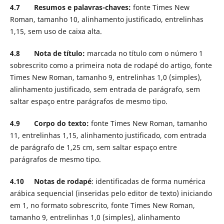
4.7 Resumos e palavras-chaves:
fonte Times New
Roman, tamanho 10, alinhamento justificado, entrelinhas
1,15, sem uso de caixa alta.
4.8 Nota de título:
marcada no título com o número 1
sobrescrito como a primeira nota de rodapé do artigo, fonte
Times New Roman, tamanho 9, entrelinhas 1,0 (simples),
alinhamento justificado, sem entrada de parágrafo, sem
saltar espaço entre parágrafos de mesmo tipo.
4.9 Corpo do texto:
fonte Times New Roman, tamanho
11, entrelinhas 1,15, alinhamento justificado, com entrada
de parágrafo de 1,25 cm, sem saltar espaço entre
parágrafos de mesmo tipo.
4.10 Notas de rodapé
: identificadas de forma numérica
arábica sequencial (inseridas pelo editor de texto) iniciando
em 1, no formato sobrescrito, fonte Times New Roman,
tamanho 9, entrelinhas 1,0 (simples), alinhamento