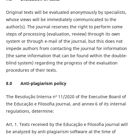
Original texts will be evaluated anonymously by specialists,
whose views will be immediately communicated to the
author(s). The journal reserves the right to perform some
steps of processing (evaluation, review) through its own
system or through e-mail of the journal, but this does not
impede authors from contacting the journal for information
(the same information that can be found within the double-
blind system) regarding the progress of the evaluation
procedures of their texts.
8.0 Anti-plagiarism policy
The Resolução Interna nº 11/2020 of the Executive Board of
the Educação e Filosofia journal, and annex 6 of its internal
regulations, determine:
Art. 1. Texts received by the Educação e Filosofia journal will
be analyzed by anti-plagiarism software at the time of