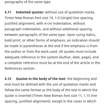
paragraphs of the same type.
4.11 Indented quotes:
without use of quotation marks,
Times New Roman font size 10, 1.0 (single) line spacing,
justified alignment, with 4-cm indentation, without
paragraph indentation, and without additional spacing
between paragraphs of the same type. Upon using italics,
bold print, or other forms of emphasis, an indication should
be made in parentheses at the end if the emphasis is from
the author or from the work used. All quotes must include
adequate reference in the system (Author, date, page), and
a complete reference must be at the end of the article in the
References section.
4.12 Quotes in the body of the text:
the beginning and
end must be defined with the use of quotation marks and
follow the same format as the body of the text in which the
quote is inserted (Times New Roman font size 11, 1.15 line
spacing, justified alignment), except in the cases in which