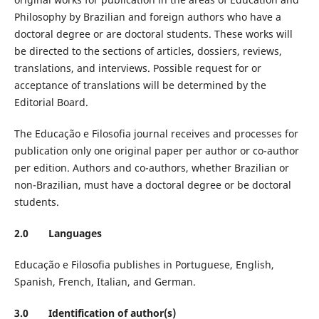
Philosophy by Brazilian and foreign authors who have a
doctoral degree or are doctoral students. These works will
be directed to the sections of articles, dossiers, reviews,
translations, and interviews. Possible request for or
acceptance of translations will be determined by the
Editorial Board.
The Educação e Filosofia journal receives and processes for
publication only one original paper per author or co-author
per edition. Authors and co-authors, whether Brazilian or
non-Brazilian, must have a doctoral degree or be doctoral
students.
2.0 Languages
Educação e Filosofia publishes in Portuguese, English,
Spanish, French, Italian, and German.
3.0 Identification of author(s)