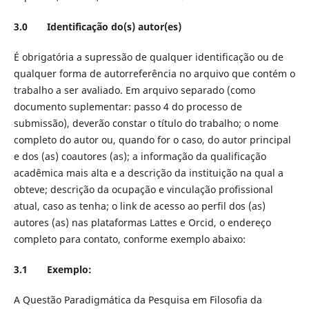
3.0 Identificação do(s) autor(es)
É obrigatória a supressão de qualquer identificação ou de
qualquer forma de autorreferência no arquivo que contém o
trabalho a ser avaliado. Em arquivo separado (como
documento suplementar: passo 4 do processo de
submissão), deverão constar o título do trabalho; o nome
completo do autor ou, quando for o caso, do autor principal
e dos (as) coautores (as); a informação da qualificação
acadêmica mais alta e a descrição da instituição na qual a
obteve; descrição da ocupação e vinculação profissional
atual, caso as tenha; o link de acesso ao perfil dos (as)
autores (as) nas plataformas Lattes e Orcid, o endereço
completo para contato, conforme exemplo abaixo:
3.1 Exemplo:
A Questão Paradigmática da Pesquisa em Filosofia da