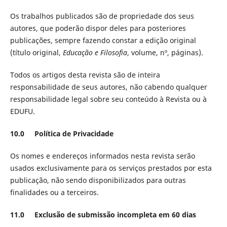
Os trabalhos publicados são de propriedade dos seus
autores, que poderão dispor deles para posteriores
publicações, sempre fazendo constar a edição original
(título original,
Educação e Filosofia
, volume, nº, páginas).
Todos os artigos desta revista são de inteira
responsabilidade de seus autores, não cabendo qualquer
responsabilidade legal sobre seu conteúdo à Revista ou à
EDUFU.
10.0 Política de Privacidade
Os nomes e endereços informados nesta revista serão
usados exclusivamente para os serviços prestados por esta
publicação, não sendo disponibilizados para outras
finalidades ou a terceiros.
11.0 Exclusão de submissão incompleta em 60 dias