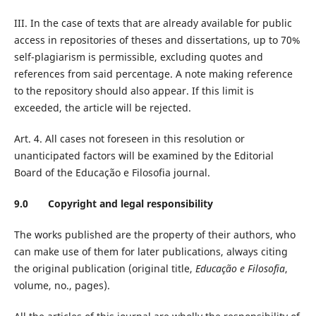
III. In the case of texts that are already available for public
access in repositories of theses and dissertations, up to 70%
self-plagiarism is permissible, excluding quotes and
references from said percentage. A note making reference
to the repository should also appear. If this limit is
exceeded, the article will be rejected.
Art. 4. All cases not foreseen in this resolution or
unanticipated factors will be examined by the Editorial
Board of the Educação e Filosofia journal.
9.0 Copyright and legal responsibility
The works published are the property of their authors, who
can make use of them for later publications, always citing
the original publication (original title,
Educação e Filosofia
,
volume, no., pages).