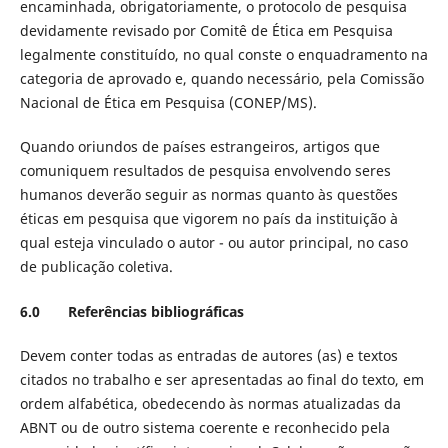
encaminhada, obrigatoriamente, o protocolo de pesquisa
devidamente revisado por Comitê de Ética em Pesquisa
legalmente constituído, no qual conste o enquadramento na
categoria de aprovado e, quando necessário, pela Comissão
Nacional de Ética em Pesquisa (CONEP/MS).
Quando oriundos de países estrangeiros, artigos que
comuniquem resultados de pesquisa envolvendo seres
humanos deverão seguir as normas quanto às questões
éticas em pesquisa que vigorem no país da instituição à
qual esteja vinculado o autor - ou autor principal, no caso
de publicação coletiva.
6.0 Referências bibliográficas
Devem conter todas as entradas de autores (as) e textos
citados no trabalho e ser apresentadas ao final do texto, em
ordem alfabética, obedecendo às normas atualizadas da
ABNT ou de outro sistema coerente e reconhecido pela