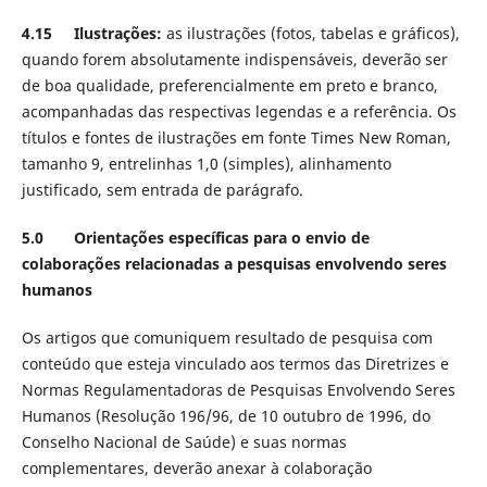
4.15 Ilustrações:
as ilustrações (fotos, tabelas e gráficos),
quando forem absolutamente indispensáveis, deverão ser
de boa qualidade, preferencialmente em preto e branco,
acompanhadas das respectivas legendas e a referência. Os
títulos e fontes de ilustrações em fonte Times New Roman,
tamanho 9, entrelinhas 1,0 (simples), alinhamento
justificado, sem entrada de parágrafo.
5.0 Orientações específicas para o envio de
colaborações relacionadas a pesquisas envolvendo seres
humanos
Os artigos que comuniquem resultado de pesquisa com
conteúdo que esteja vinculado aos termos das Diretrizes e
Normas Regulamentadoras de Pesquisas Envolvendo Seres
Humanos (Resolução 196/96, de 10 outubro de 1996, do
Conselho Nacional de Saúde) e suas normas
complementares, deverão anexar à colaboração