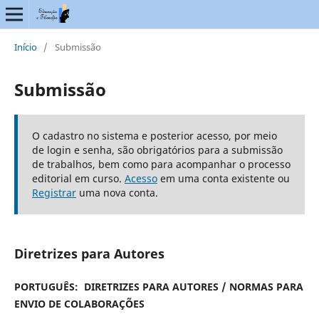
Início
/
Submissão
Submissão
O cadastro no sistema e posterior acesso, por meio
de login e senha, são obrigatórios para a submissão
de trabalhos, bem como para acompanhar o processo
editorial em curso.
Acesso
em uma conta existente ou
Registrar
uma nova conta.
Diretrizes para Autores
PORTUGUÊS:
DIRETRIZES PARA AUTORES /
NORMAS PARA
ENVIO DE COLABORAÇÕES