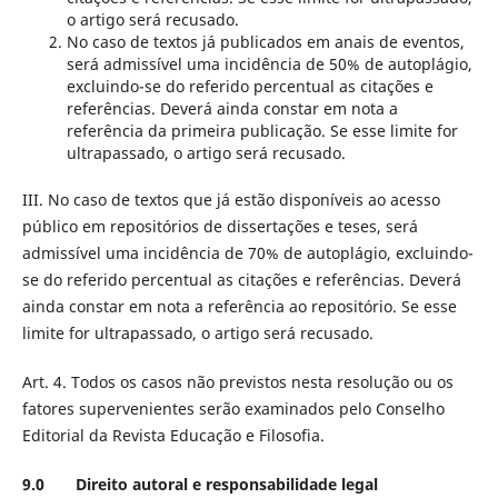
o artigo será recusado.
No caso de textos já publicados em anais de eventos,
será admissível uma incidência de 50% de autoplágio,
excluindo-se do referido percentual as citações e
referências. Deverá ainda constar em nota a
referência da primeira publicação. Se esse limite for
ultrapassado, o artigo será recusado.
III. No caso de textos que já estão disponíveis ao acesso
público em repositórios de dissertações e teses, será
admissível uma incidência de 70% de autoplágio, excluindo-
se do referido percentual as citações e referências. Deverá
ainda constar em nota a referência ao repositório. Se esse
limite for ultrapassado, o artigo será recusado.
Art. 4. Todos os casos não previstos nesta resolução ou os
fatores supervenientes serão examinados pelo Conselho
Editorial da Revista Educação e Filosofia.
9.0 Direito autoral e responsabilidade legal