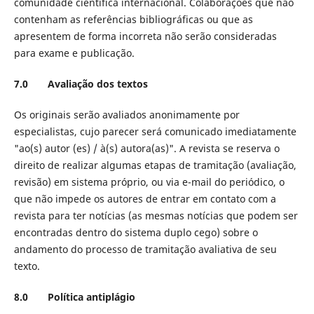
comunidade científica internacional. Colaborações que não
contenham as referências bibliográficas ou que as
apresentem de forma incorreta não serão consideradas
para exame e publicação.
7.0 Avaliação dos textos
Os originais serão avaliados anonimamente por
especialistas, cujo parecer será comunicado imediatamente
"ao(s) autor (es) / à(s) autora(as)". A revista se reserva o
direito de realizar algumas etapas de tramitação (avaliação,
revisão) em sistema próprio, ou via e-mail do periódico, o
que não impede os autores de entrar em contato com a
revista para ter notícias (as mesmas notícias que podem ser
encontradas dentro do sistema duplo cego) sobre o
andamento do processo de tramitação avaliativa de seu
texto.
8.0 Política antiplágio