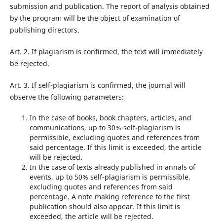
submission and publication. The report of analysis obtained
by the program will be the object of examination of
publishing directors.
Art. 2. If plagiarism is confirmed, the text will immediately
be rejected.
Art. 3. If self-plagiarism is confirmed, the journal will
observe the following parameters:
In the case of books, book chapters, articles, and
communications, up to 30% self-plagiarism is
permissible, excluding quotes and references from
said percentage. If this limit is exceeded, the article
will be rejected.
In the case of texts already published in annals of
events, up to 50% self-plagiarism is permissible,
excluding quotes and references from said
percentage. A note making reference to the first
publication should also appear. If this limit is
exceeded, the article will be rejected.