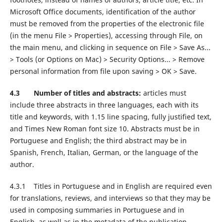
Microsoft Office documents, identification of the author
must be removed from the properties of the electronic file
(in the menu File > Properties), accessing through File, on
the main menu, and clicking in sequence on File > Save As...
> Tools (or Options on Mac) > Security Options... > Remove
personal information from file upon saving > OK > Save.
4.3 Number of titles and abstracts:
articles must
include three abstracts in three languages, each with its
title and keywords, with 1.15 line spacing, fully justified text,
and Times New Roman font size 10. Abstracts must be in
Portuguese and English; the third abstract may be in
Spanish, French, Italian, German, or the language of the
author.
4.3.1 Titles in Portuguese and in English are required even
for translations, reviews, and interviews so that they may be
used in composing summaries in Portuguese and in
English, as well as in the metadata of the publication.