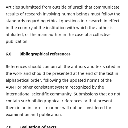
Articles submitted from outside of Brazil that communicate
results of research involving human beings must follow the
standards regarding ethical questions in research in effect
in the country of the institution with which the author is
affiliated, or the main author in the case of a collective
publication.
6.0 Bibliographical references
References should contain all the authors and texts cited in
the work and should be presented at the end of the text in
alphabetical order, following the updated norms of the
ABNT or other consistent system recognized by the
international scientific community. Submissions that do not
contain such bibliographical references or that present
them in an incorrect manner will not be considered for
examination and publication.
7.0 Evaluation of texts