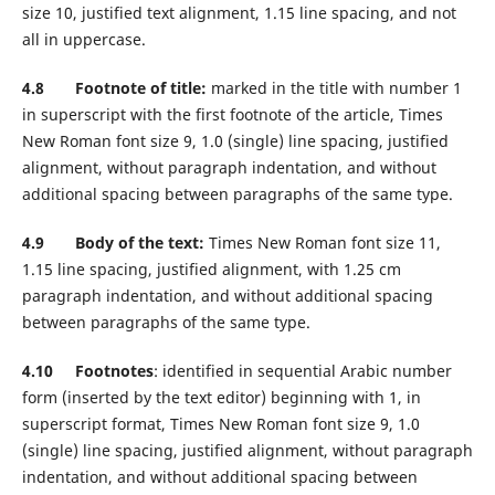
size 10, justified text alignment, 1.15 line spacing, and not
all in uppercase.
4.8 Footnote of title:
marked in the title with number 1
in superscript with the first footnote of the article, Times
New Roman font size 9, 1.0 (single) line spacing, justified
alignment, without paragraph indentation, and without
additional spacing between paragraphs of the same type.
4.9 Body of the text:
Times New Roman font size 11,
1.15 line spacing, justified alignment, with 1.25 cm
paragraph indentation, and without additional spacing
between paragraphs of the same type.
4.10 Footnotes
: identified in sequential Arabic number
form (inserted by the text editor) beginning with 1, in
superscript format, Times New Roman font size 9, 1.0
(single) line spacing, justified alignment, without paragraph
indentation, and without additional spacing between