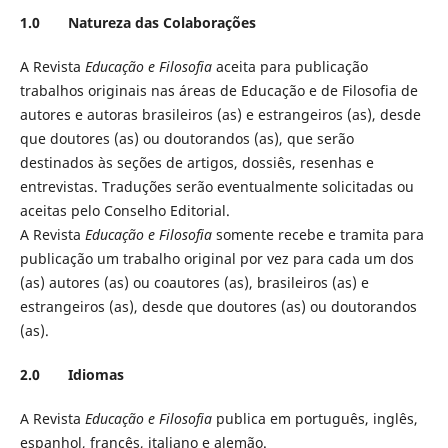
1.0 Natureza das Colaborações
A Revista
Educação e Filosofia
aceita para publicação
trabalhos originais nas áreas de Educação e de Filosofia de
autores e autoras brasileiros (as) e estrangeiros (as), desde
que doutores (as) ou doutorandos (as), que serão
destinados às seções de artigos, dossiês, resenhas e
entrevistas. Traduções serão eventualmente solicitadas ou
aceitas pelo Conselho Editorial.
A Revista
Educação e Filosofia
somente recebe e tramita para
publicação um trabalho original por vez para cada um dos
(as) autores (as) ou coautores (as), brasileiros (as) e
estrangeiros (as), desde que doutores (as) ou doutorandos
(as).
2.0 Idiomas
A Revista
Educação e Filosofia
publica em português, inglês,
espanhol, francês, italiano e alemão.