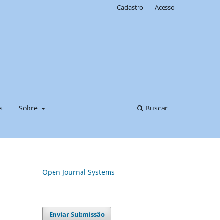
Cadastro
Acesso
s
Sobre
Buscar
Open Journal Systems
Enviar Submissão