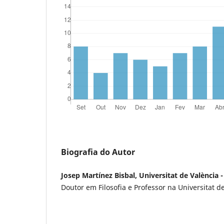
Biografia do Autor
Josep Martínez Bisbal, Universitat de València 
Doutor em Filosofia e Professor na Universitat de