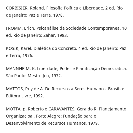
CORBISIER, Roland. Filosofia Política e Liberdade. 2 ed. Rio
de Janeiro: Paz e Terra, 1978.
FROMM, Erich. Psicanálise da Sociedade Contemporânea. 10
ed. Rio de Janeiro: Zahar, 1983.
KOSIK, Karel. Dialética do Concreto. 4 ed. Rio de Janeiro: Paz
e Terra, 1976.
MANNHEIM, K. Liberdade, Poder e Planificação Democrática.
São Paulo: Mestre Jou, 1972.
MATTOS, Ruy de A. De Recursos a Seres Humanos. Brasília:
Editora Livre, 1992.
MOTTA, p. Roberto e CARAVANTES, Geraldo R. Planejamento
Organizacioal. Porto Alegre: Fundação para o
Desenvolvimento de Recursos Humanos, 1979.