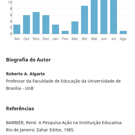
Biografia do Autor
Roberto A. Algarte
Professor da Faculdade de Educação da Universidade de
Brasília - UnB
Referências
BARBIER, René. A Pesquisa-Ação na Instituição Educativa.
Rio de Janeiro: Zahar Editor, 1985.