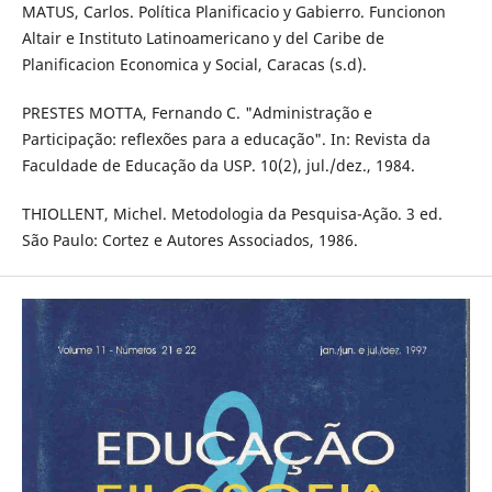
MATUS, Carlos. Política Planificacio y Gabierro. Funcionon
Altair e Instituto Latinoamericano y del Caribe de
Planificacion Economica y Social, Caracas (s.d).
PRESTES MOTTA, Fernando C. "Administração e
Participação: reflexões para a educação". In: Revista da
Faculdade de Educação da USP. 10(2), jul./dez., 1984.
THIOLLENT, Michel. Metodologia da Pesquisa-Ação. 3 ed.
São Paulo: Cortez e Autores Associados, 1986.