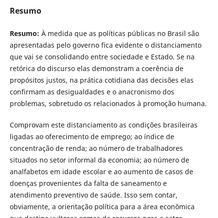
Resumo
Resumo:
À medida que as políticas públicas no Brasil são
apresentadas pelo governo fica evidente o distanciamento
que vai se consolidando entre sociedade e Estado. Se na
retórica do discurso elas demonstram a coerência de
propósitos justos, na prática cotidiana das decisões elas
confirmam as desigualdades e o anacronismo dos
problemas, sobretudo os relacionados à promoção humana.
Comprovam este distanciamento as condições brasileiras
ligadas ao oferecimento de emprego; ao índice de
concentração de renda; ao número de trabalhadores
situados no setor informal da economia; ao número de
analfabetos em idade escolar e ao aumento de casos de
doenças provenientes da falta de saneamento e
atendimento preventivo de saúde. Isso sem contar,
obviamente, a orientação política para a área econômica