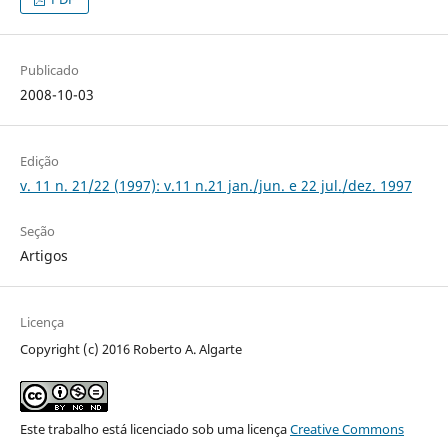
Publicado
2008-10-03
Edição
v. 11 n. 21/22 (1997): v.11 n.21 jan./jun. e 22 jul./dez. 1997
Seção
Artigos
Licença
Copyright (c) 2016 Roberto A. Algarte
Este trabalho está licenciado sob uma licença
Creative Commons