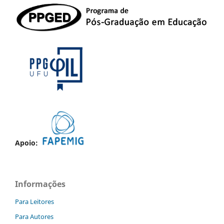
Apoio:
Informações
Para Leitores
Para Autores