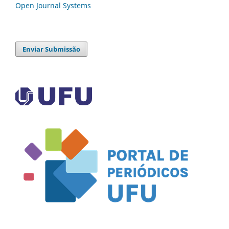
Open Journal Systems
Enviar Submissão