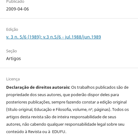
Publicado
2009-04-06
Edição
v. 3 n. 5/6 (1989): v.3 n.5/6 - jul.1988/jun.1989
Seção
Artigos
Licença
Declaração de direitos autorais:
Os trabalhos publicados são de
propriedade dos seus autores, que poderão dispor deles para
posteriores publicações, sempre fazendo constar a edição original
(título original, Educação e Filosofia, volume, nº, páginas). Todos os
artigos desta revista são de inteira responsabilidade de seus
autores, não cabendo qualquer responsabilidade legal sobre seu
conteúdo à Revista ou à EDUFU.