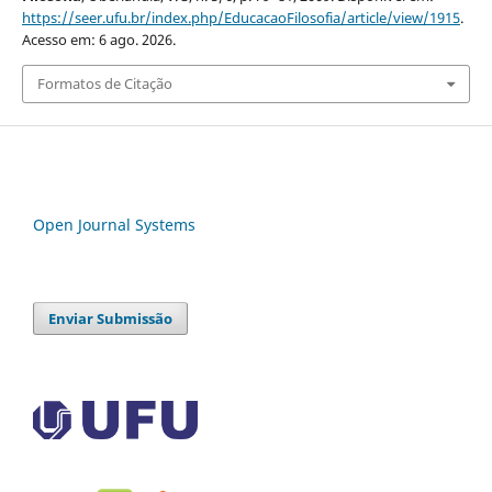
https://seer.ufu.br/index.php/EducacaoFilosofia/article/view/1915
.
Acesso em: 6 ago. 2026.
Formatos de Citação
Open Journal Systems
Enviar Submissão