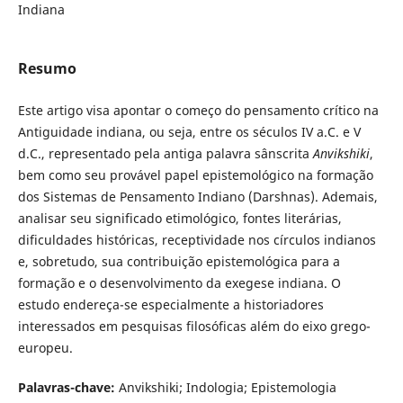
Indiana
Resumo
Este artigo visa apontar o começo do pensamento crítico na
Antiguidade indiana, ou seja, entre os séculos IV a.C. e V
d.C., representado pela antiga palavra sânscrita
Anvikshiki
,
bem como seu provável papel epistemológico na formação
dos Sistemas de Pensamento Indiano (Darshnas). Ademais,
analisar seu significado etimológico, fontes literárias,
dificuldades históricas, receptividade nos círculos indianos
e, sobretudo, sua contribuição epistemológica para a
formação e o desenvolvimento da exegese indiana. O
estudo endereça-se especialmente a historiadores
interessados em pesquisas filosóficas além do eixo grego-
europeu.
Palavras-chave:
Anvikshiki; Indologia; Epistemologia