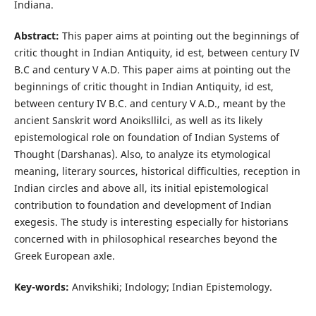
Indiana.
Abstract:
This paper aims at pointing out the beginnings of
critic thought in Indian Antiquity, id est, between century IV
B.C and century V A.D. This paper aims at pointing out the
beginnings of critic thought in Indian Antiquity, id est,
between century IV B.C. and century V A.D., meant by the
ancient Sanskrit word Anoiksllilci, as well as its likely
epistemological role on foundation of Indian Systems of
Thought (Darshanas). Also, to analyze its etymological
meaning, literary sources, historical difficulties, reception in
Indian circles and above all, its initial epistemological
contribution to foundation and development of Indian
exegesis. The study is interesting especially for historians
concerned with in philosophical researches beyond the
Greek European axle.
Key-words:
Anvikshiki; Indology; Indian Epistemology.