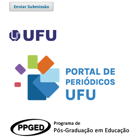
Enviar Submissão