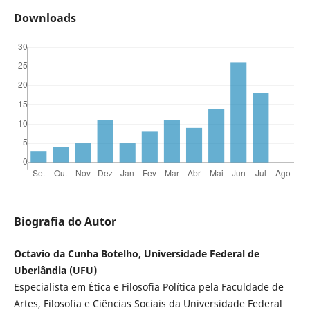
Downloads
Biografia do Autor
Octavio da Cunha Botelho, Universidade Federal de
Uberlândia (UFU)
Especialista em Ética e Filosofia Política pela Faculdade de
Artes, Filosofia e Ciências Sociais da Universidade Federal