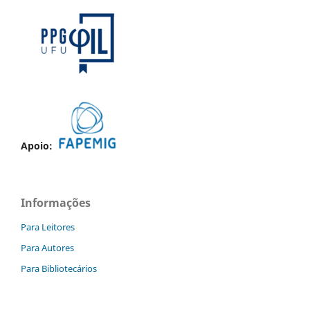
Apoio:
Informações
Para Leitores
Para Autores
Para Bibliotecários