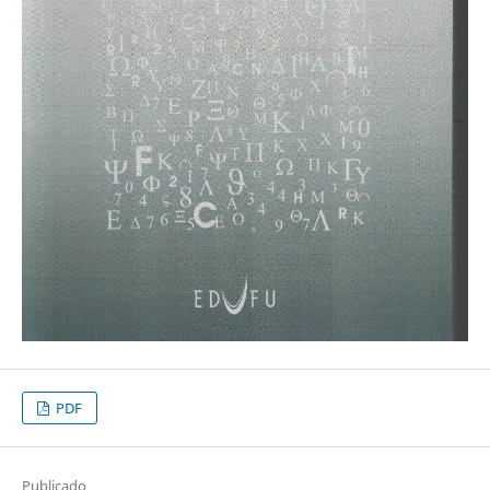
PDF
Publicado