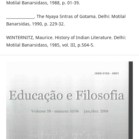
Motilal Banarsidass, 1988, p. 01-39.
_______________. The Nyaya Sntras of Gotama. Delhi: Motilal
Banarsidas, 1990, p. 229-32.
WINTERNITZ, Maurice. History of Indian Literature. Delhi:
Motilal Banarsidass, 1985, vol. III, p.504-5.