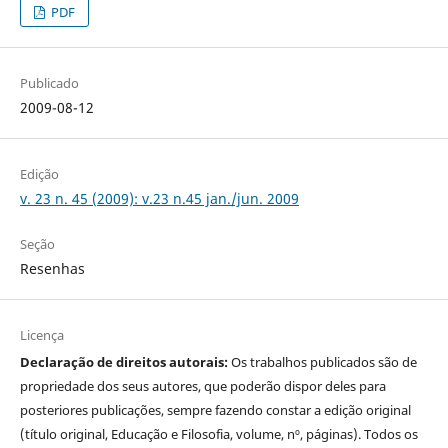
PDF
Publicado
2009-08-12
Edição
v. 23 n. 45 (2009): v.23 n.45 jan./jun. 2009
Seção
Resenhas
Licença
Declaração de direitos autorais:
Os trabalhos publicados são de
propriedade dos seus autores, que poderão dispor deles para
posteriores publicações, sempre fazendo constar a edição original
(título original, Educação e Filosofia, volume, nº, páginas). Todos os