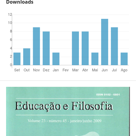
Downloads