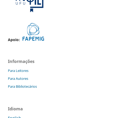
Apoio:
Informações
Para Leitores
Para Autores
Para Bibliotecários
Idioma
English