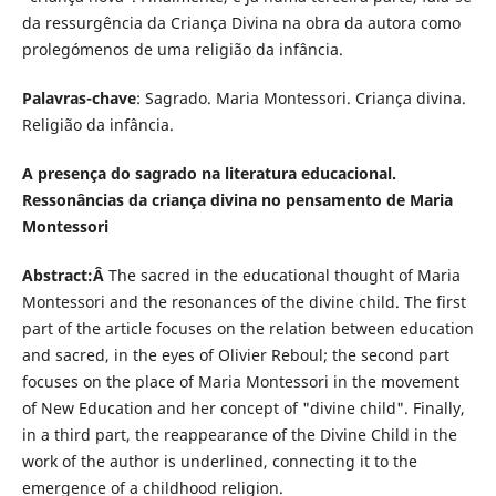
da ressurgência da Criança Divina na obra da autora como
prolegómenos de uma religião da infância.
Palavras-chave
: Sagrado. Maria Montessori. Criança divina.
Religião da infância.
A presença do sagrado na literatura educacional.
Ressonâncias da criança divina no pensamento de Maria
Montessori
Abstract:Â
The sacred in the educational thought of Maria
Montessori and the resonances of the divine child. The first
part of the article focuses on the relation between education
and sacred, in the eyes of Olivier Reboul; the second part
focuses on the place of Maria Montessori in the movement
of New Education and her concept of "divine child". Finally,
in a third part, the reappearance of the Divine Child in the
work of the author is underlined, connecting it to the
emergence of a childhood religion.