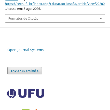
https://seer.ufu.br/index.php/EducacaoFilosofia/article/view/22200
. Acesso em: 8 ago. 2026.
Formatos de Citação
Open Journal Systems
Enviar Submissão