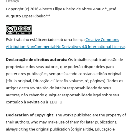
Licença
Copyright (c) 2016 Alberto Filipe Ribeiro de Abreu Araujo*, José
Augusto Lopes Ribeiro**
Este trabalho está licenciado sob uma licença
Creative Commons
Attribution-NonCommercial-NoDerivatives 4.0 International License
.
Declaração de direitos autorais:
Os trabalhos publicados são de
propriedade dos seus autores, que poderão dispor deles para
posteriores publicações, sempre fazendo constar a edição original
(título original, Educação e Filosofia, volume, nº, páginas). Todos os
artigos desta revista são de inteira responsabilidade de seus
autores, não cabendo qualquer responsabilidade legal sobre seu
conteúdo à Revista ou à EDUFU.
Declaration of Copyright
: The works published are the property of
their authors, who may make use of them for later publications,
always citing the original publication (original title, Educação e