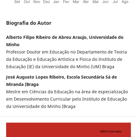
Biografia do Autor
Alberto Filipe Ribeiro de Abreu Araujo, Universidade do
Minho
Professor Doutor em Educação no Departamento de Teoria
da Educação e Educação Artística e Física do Instituto de
Educação (IE) da Universidade do Minho (UM) Braga
José Augusto Lopes Ribeiro, Escola Secundária Sá de
Miranda (Braga
Mestre em Ciências da Educação na área de especialização
em Desenvolvimento Curricular pelo Instituto de Educação
da Universidade do Minho (Braga