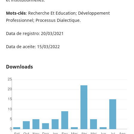
Mots-clés
: Recherche Et Education; Développement
Professionnel; Processus Dialectique.
Data de registro: 20/03/2021
Data de aceite: 15/03/2022
Downloads