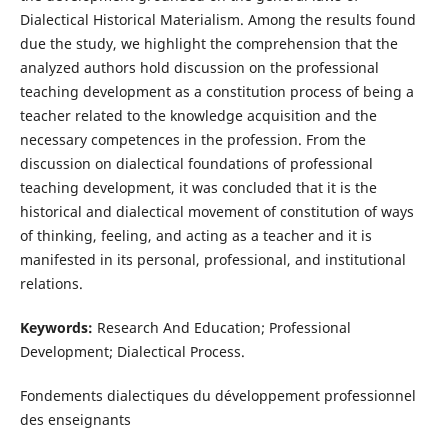
Dialectical Historical Materialism. Among the results found
due the study, we highlight the comprehension that the
analyzed authors hold discussion on the professional
teaching development as a constitution process of being a
teacher related to the knowledge acquisition and the
necessary competences in the profession. From the
discussion on dialectical foundations of professional
teaching development, it was concluded that it is the
historical and dialectical movement of constitution of ways
of thinking, feeling, and acting as a teacher and it is
manifested in its personal, professional, and institutional
relations.
Keywords:
Research And Education; Professional
Development; Dialectical Process.
Fondements dialectiques du développement professionnel
des enseignants