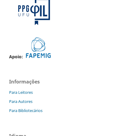
Apoio:
Informações
Para Leitores
Para Autores
Para Bibliotecários