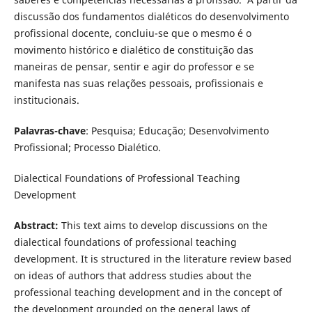
discussão dos fundamentos dialéticos do desenvolvimento
profissional docente, concluiu-se que o mesmo é o
movimento histórico e dialético de constituição das
maneiras de pensar, sentir e agir do professor e se
manifesta nas suas relações pessoais, profissionais e
institucionais.
Palavras-chave
: Pesquisa; Educação; Desenvolvimento
Profissional; Processo Dialético.
Dialectical Foundations of Professional Teaching
Development
Abstract:
This text aims to develop discussions on the
dialectical foundations of professional teaching
development. It is structured in the literature review based
on ideas of authors that address studies about the
professional teaching development and in the concept of
the development grounded on the general laws of