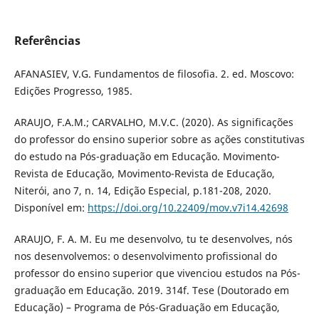
Referências
AFANASIEV, V.G. Fundamentos de filosofia. 2. ed. Moscovo:
Edições Progresso, 1985.
ARAUJO, F.A.M.; CARVALHO, M.V.C. (2020). As significações
do professor do ensino superior sobre as ações constitutivas
do estudo na Pós-graduação em Educação. Movimento-
Revista de Educação, Movimento-Revista de Educação,
Niterói, ano 7, n. 14, Edição Especial, p.181-208, 2020.
Disponível em:
https://doi.org/10.22409/mov.v7i14.42698
ARAUJO, F. A. M. Eu me desenvolvo, tu te desenvolves, nós
nos desenvolvemos: o desenvolvimento profissional do
professor do ensino superior que vivenciou estudos na Pós-
graduação em Educação. 2019. 314f. Tese (Doutorado em
Educação) – Programa de Pós-Graduação em Educação,