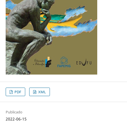
PDF
XML
Publicado
2022-06-15