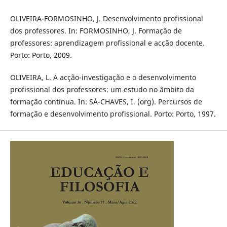
OLIVEIRA-FORMOSINHO, J. Desenvolvimento profissional
dos professores. In: FORMOSINHO, J. Formação de
professores: aprendizagem profissional e acção docente.
Porto: Porto, 2009.
OLIVEIRA, L. A acção-investigação e o desenvolvimento
profissional dos professores: um estudo no âmbito da
formação contínua. In: SÁ-CHAVES, I. (org). Percursos de
formação e desenvolvimento profissional. Porto: Porto, 1997.