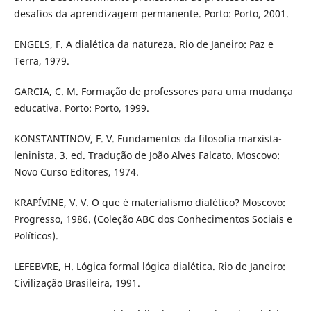
desafios da aprendizagem permanente. Porto: Porto, 2001.
ENGELS, F. A dialética da natureza. Rio de Janeiro: Paz e
Terra, 1979.
GARCIA, C. M. Formação de professores para uma mudança
educativa. Porto: Porto, 1999.
KONSTANTINOV, F. V. Fundamentos da filosofia marxista-
leninista. 3. ed. Tradução de João Alves Falcato. Moscovo:
Novo Curso Editores, 1974.
KRAPÍVINE, V. V. O que é materialismo dialético? Moscovo:
Progresso, 1986. (Coleção ABC dos Conhecimentos Sociais e
Políticos).
LEFEBVRE, H. Lógica formal lógica dialética. Rio de Janeiro:
Civilização Brasileira, 1991.