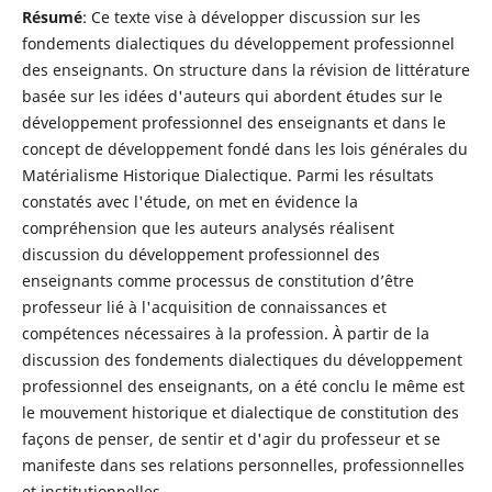
Résumé
: Ce texte vise à développer discussion sur les
fondements dialectiques du développement professionnel
des enseignants. On structure dans la révision de littérature
basée sur les idées d'auteurs qui abordent études sur le
développement professionnel des enseignants et dans le
concept de développement fondé dans les lois générales du
Matérialisme Historique Dialectique. Parmi les résultats
constatés avec l'étude, on met en évidence la
compréhension que les auteurs analysés réalisent
discussion du développement professionnel des
enseignants comme processus de constitution d’être
professeur lié à l'acquisition de connaissances et
compétences nécessaires à la profession. À partir de la
discussion des fondements dialectiques du développement
professionnel des enseignants, on a été conclu le même est
le mouvement historique et dialectique de constitution des
façons de penser, de sentir et d'agir du professeur et se
manifeste dans ses relations personnelles, professionnelles
et institutionnelles.