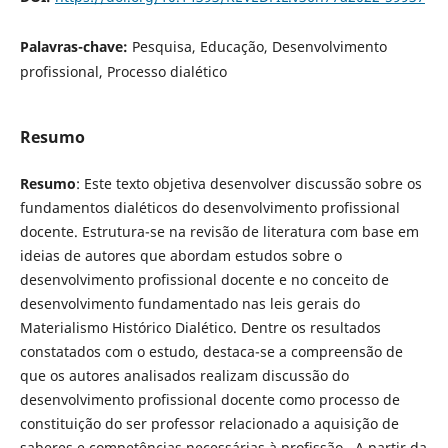
Palavras-chave:
Pesquisa, Educação, Desenvolvimento
profissional, Processo dialético
Resumo
Resumo
: Este texto objetiva desenvolver discussão sobre os
fundamentos dialéticos do desenvolvimento profissional
docente. Estrutura-se na revisão de literatura com base em
ideias de autores que abordam estudos sobre o
desenvolvimento profissional docente e no conceito de
desenvolvimento fundamentado nas leis gerais do
Materialismo Histórico Dialético. Dentre os resultados
constatados com o estudo, destaca-se a compreensão de
que os autores analisados realizam discussão do
desenvolvimento profissional docente como processo de
constituição do ser professor relacionado a aquisição de
saberes e competências necessárias à profissão. A partir da