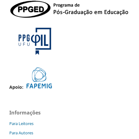
Apoio:
Informações
Para Leitores
Para Autores