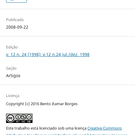
Publicado
2008-09-22
Edição
v. 12 n. 24 (1998): v.12 n.24 jul./dez. 1998
Seção
Artigos
Licença
Copyright (c) 2016 Bento Itamar Borges
Este trabalho está licenciado sob uma licença
Creative Commons