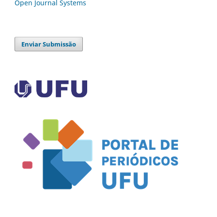
Open Journal Systems
Enviar Submissão