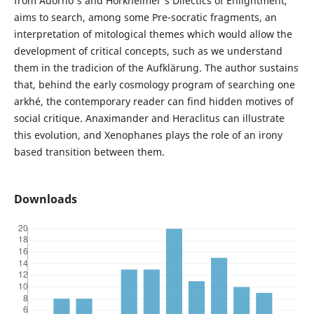
from Adorno's and Horkheimer's Dilectics of Enlightment,
aims to search, among some Pre-socratic fragments, an
interpretation of mitological themes which would allow the
development of critical concepts, such as we understand
them in the tradicion of the Aufklärung. The author sustains
that, behind the early cosmology program of searching one
arkhé, the contemporary reader can find hidden motives of
social critique. Anaximander and Heraclitus can illustrate
this evolution, and Xenophanes plays the role of an irony
based transition between them.
Downloads