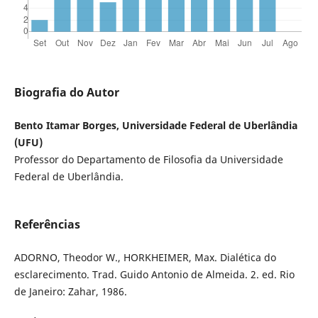
Biografia do Autor
Bento Itamar Borges, Universidade Federal de Uberlândia
(UFU)
Professor do Departamento de Filosofia da Universidade
Federal de Uberlândia.
Referências
ADORNO, Theodor W., HORKHEIMER, Max. Dialética do
esclarecimento. Trad. Guido Antonio de Almeida. 2. ed. Rio
de Janeiro: Zahar, 1986.