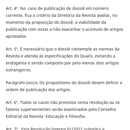
Art. 4º. No caso de publicação de dossiê em número
corrente, fica a critério da Diretoria da Revista avaliar, no
momento da proposição do dossiê, a viabilidade da
publicação com vistas a não exacerbar o acúmulo de artigos
aprovados.
Art. 5º. É necessário que o dossiê contemple as normas da
Revista e atenda às especificações do Qualis, evitando a
endogenia e sendo composto por pelo menos dois artigos
estrangeiros.
Parágrafo único
:
Os propositores do dossiê devem definir a
ordem de publicação dos artigos.
Art. 6º. Todos os casos não previstos nesta resolução ou os
fatores supervenientes serão examinados pelo Conselho
Editorial da Revista Educação e Filosofia.
Art. 7º. Esta Resolução Interna 01/2022 substitui a