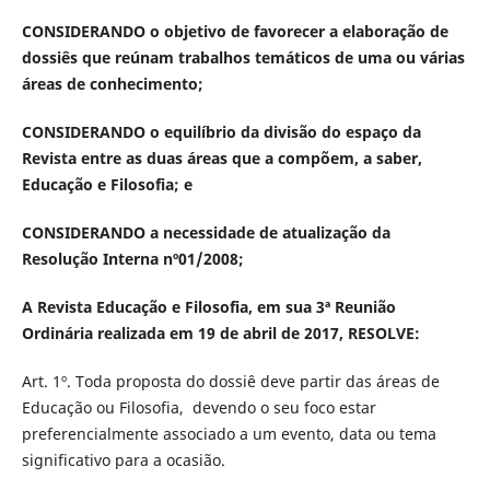
CONSIDERANDO
o objetivo de favorecer a elaboração de
dossiês que reúnam trabalhos temáticos de uma ou várias
áreas de conhecimento;
CONSIDERANDO o equilíbrio da divisão do espaço da
Revista entre as duas áreas que a compõem, a saber,
Educação e Filosofia; e
CONSIDERANDO a necessidade de atualização da
Resolução Interna nº01/2008;
A Revista Educação e Filosofia, em sua 3ª Reunião
Ordinária realizada em 19 de abril de 2017, RESOLVE:
Art. 1º. Toda proposta do dossiê deve partir das áreas de
Educação ou Filosofia, devendo o seu foco estar
preferencialmente associado a um evento, data ou tema
significativo para a ocasião.