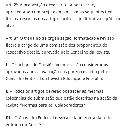
Art. 2º. A proposição deve ser feita por escrito,
apresentando um projeto anexo com os seguintes itens:
títulos, resumos dos artigos, autores, justificativa e público-
alvo.
Art. 3º. O trabalho de organização, formatação e revisão
ficará a cargo de uma comissão dos proponentes do
respectivo dossiê, aprovada pelo Conselho da Revista.
I – Os artigos do Dossiê somente serão considerados
aprovados após a avaliação dos pareceres feita pelo
Conselho Editorial da Revista Educação e Filosofia.
II – Todos os artigos deverão obedecer as mesmas
exigências de submissão que estão descritas na seção da
revista “Normas para os Colaboradores”.
III – O Conselho Editorial deverá estabelecer a data de
entrada do Dossiê.