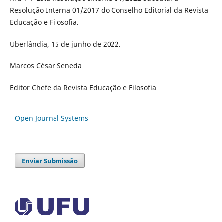
Resolução Interna 01/2017 do Conselho Editorial da Revista
Educação e Filosofia.
Uberlândia, 15 de junho de 2022.
Marcos César Seneda
Editor Chefe da Revista Educação e Filosofia
Open Journal Systems
Enviar Submissão