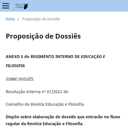
Início
/
Proposição de Dossiês
Proposição de Dossiês
ANEXO 5 do REGIMENTO INTERNO DE
EDUCAÇÃO E
FILOSOFIA
SOBRE DOSSIÊS:
Resolução Interna nº 01/2022 do
Conselho da Revista Educação e Filosofia
Dispõe sobre elaboração de dossiês que entrarão no fluxo
regular da Revista Educação e Filosofia.