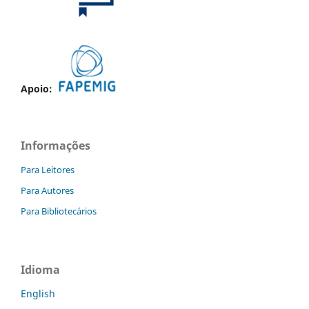
Apoio:
Informações
Para Leitores
Para Autores
Para Bibliotecários
Idioma
English