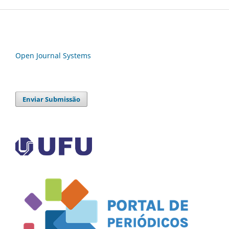
Open Journal Systems
Enviar Submissão