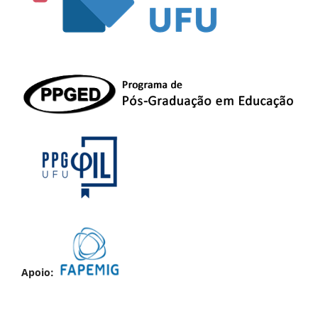
Apoio: