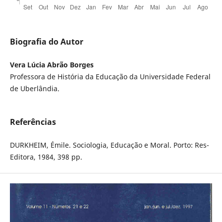
Biografia do Autor
Vera Lúcia Abrão Borges
Professora de História da Educação da Universidade Federal
de Uberlândia.
Referências
DURKHEIM, Émile. Sociologia, Educação e Moral. Porto: Res-
Editora, 1984, 398 pp.