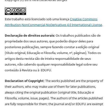
Este trabalho está licenciado sob uma licença
Creative Commons
Attribution-NonCommercial-NoDerivatives 4.0 International License
.
Declaração de direitos autorais:
Os trabalhos publicados são de
propriedade dos seus autores, que poderão dispor deles para
posteriores publicações, sempre fazendo constar a edição original
(título original, Educação e Filosofia, volume, nº, páginas). Todos os
artigos desta revista são de inteira responsabilidade de seus
autores, não cabendo qualquer responsabilidade legal sobre seu
conteúdo à Revista ou à EDUFU.
Declaration of Copyright
: The works published are the property of
their authors, who may make use of them for later publications,
always citing the original publication (original title, Educação e
Filosofia, volume, issue, pages). The authors of the articles published
are fully responsible for them; the journal and/or EDUFU are exempt