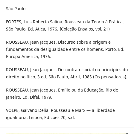
São Paulo.
FORTES, Luís Roberto Salina. Rousseau da Teoria à Prática.
São Paulo, Ed. Ática, 1976. {Coleção Ensaios, vol. 21)
ROUSSEAU, Jean Jacques. Discurso sobre a origem e
fundamentos da desigualdade entre os homens. Porto, Ed.
Europa América, 1976.
ROUSSEAU, Jean Jacques. Do contrato social ou princípios do
direito político. 3 ed. São Paulo, Abril, 1985 (Os pensadores).
ROUSSEAU, Jean Jacques. Emílio ou da Educação. Rio de
Janeiro, Ed. Difel, 1979.
VOLPE, Galvano Delia. Rousseau e Marx — a liberdade
igualitária. Lisboa, Edições 70, s.d.