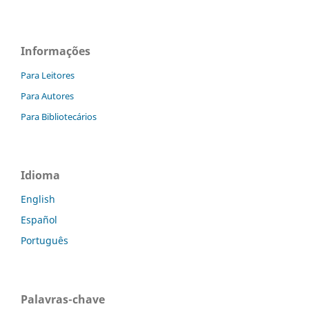
Informações
Para Leitores
Para Autores
Para Bibliotecários
Idioma
English
Español
Português
Palavras-chave