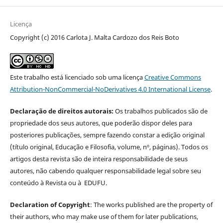
Licença
Copyright (c) 2016 Carlota J. Malta Cardozo dos Reis Boto
Este trabalho está licenciado sob uma licença
Creative Commons
Attribution-NonCommercial-NoDerivatives 4.0 International License
.
Declaração de direitos autorais:
Os trabalhos publicados são de
propriedade dos seus autores, que poderão dispor deles para
posteriores publicações, sempre fazendo constar a edição original
(título original, Educação e Filosofia, volume, nº, páginas). Todos os
artigos desta revista são de inteira responsabilidade de seus
autores, não cabendo qualquer responsabilidade legal sobre seu
conteúdo à Revista ou à EDUFU.
Declaration of Copyright
: The works published are the property of
their authors, who may make use of them for later publications,