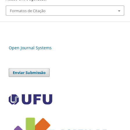
Formatos de Citação
Open Journal Systems
Enviar Submissão