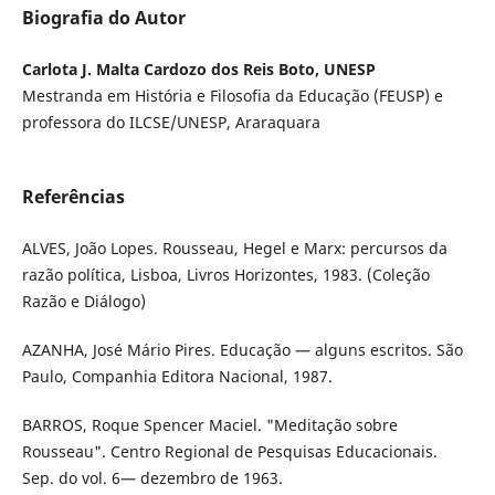
Biografia do Autor
Carlota J. Malta Cardozo dos Reis Boto, UNESP
Mestranda em História e Filosofia da Educação (FEUSP) e
professora do ILCSE/UNESP, Araraquara
Referências
ALVES, João Lopes. Rousseau, Hegel e Marx: percursos da
razão política, Lisboa, Livros Horizontes, 1983. (Coleção
Razão e Diálogo)
AZANHA, José Mário Pires. Educação — alguns escritos. São
Paulo, Companhia Editora Nacional, 1987.
BARROS, Roque Spencer Maciel. "Meditação sobre
Rousseau". Centro Regional de Pesquisas Educacionais.
Sep. do vol. 6— dezembro de 1963.