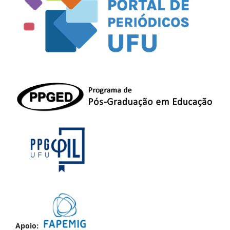
Apoio: