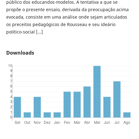
público dos educandos-modelos. A tentativa a que se
propõe o presente ensaio, derivada da preocupação acima
evocada, consiste em uma análise onde sejam articulados
os preceitos pedagógicos de Rousseau e seu ideário
político-social [...]
Downloads