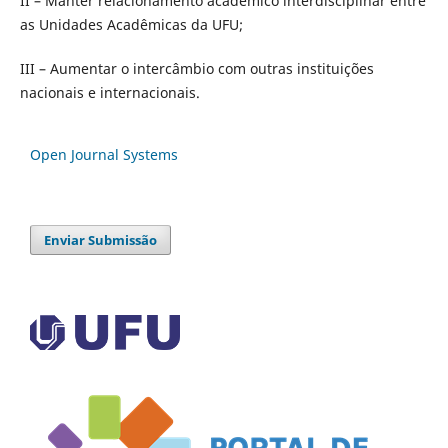
II – Manter relacionamento acadêmico interdisciplinar entre
as Unidades Acadêmicas da UFU;
III – Aumentar o intercâmbio com outras instituições
nacionais e internacionais.
Open Journal Systems
Enviar Submissão