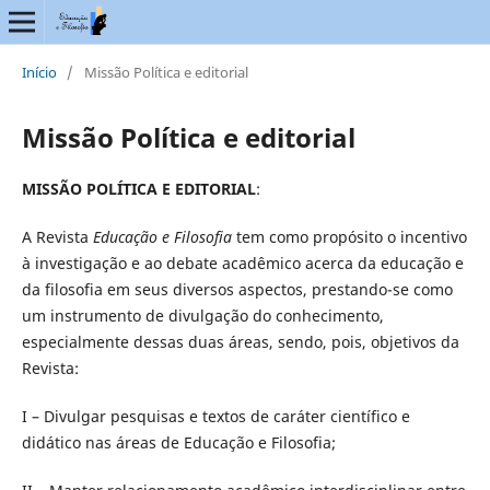
Início
/
Missão Política e editorial
Missão Política e editorial
MISSÃO POLÍTICA E EDITORIAL
:
A Revista
Educação e Filosofia
tem como propósito o incentivo
à investigação e ao debate acadêmico acerca da educação e
da filosofia em seus diversos aspectos, prestando-se como
um instrumento de divulgação do conhecimento,
especialmente dessas duas áreas, sendo, pois, objetivos da
Revista:
I – Divulgar pesquisas e textos de caráter científico e
didático nas áreas de Educação e Filosofia;