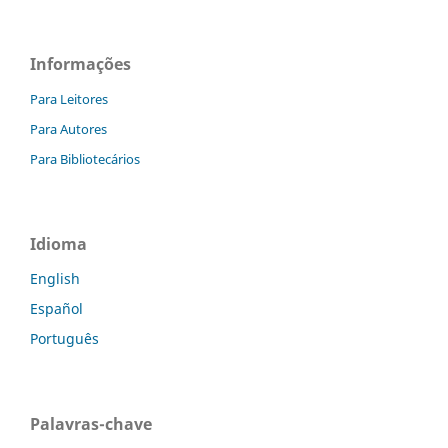
Informações
Para Leitores
Para Autores
Para Bibliotecários
Idioma
English
Español
Português
Palavras-chave