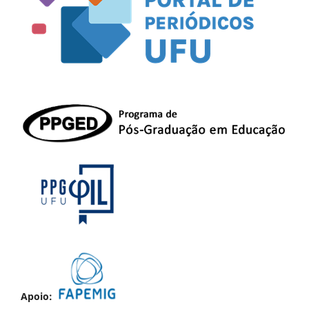
Apoio: