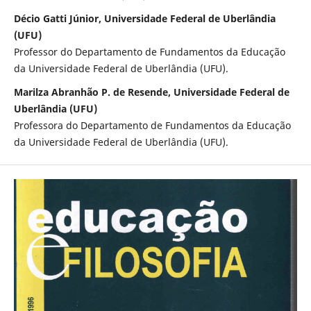
Décio Gatti Júnior, Universidade Federal de Uberlândia
(UFU)
Professor do Departamento de Fundamentos da Educação
da Universidade Federal de Uberlândia (UFU).
Marilza Abranhão P. de Resende, Universidade Federal de
Uberlândia (UFU)
Professora do Departamento de Fundamentos da Educação
da Universidade Federal de Uberlândia (UFU).