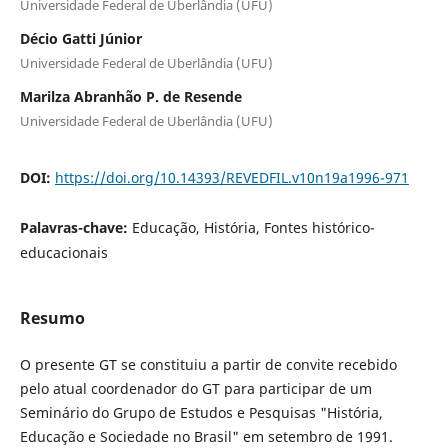
Universidade Federal de Uberlândia (UFU)
Décio Gatti Júnior
Universidade Federal de Uberlândia (UFU)
Marilza Abranhão P. de Resende
Universidade Federal de Uberlândia (UFU)
DOI:
https://doi.org/10.14393/REVEDFIL.v10n19a1996-971
Palavras-chave:
Educação, História, Fontes histórico-
educacionais
Resumo
O presente GT se constituiu a partir de convite recebido
pelo atual coordenador do GT para participar de um
Seminário do Grupo de Estudos e Pesquisas "História,
Educação e Sociedade no Brasil" em setembro de 1991.