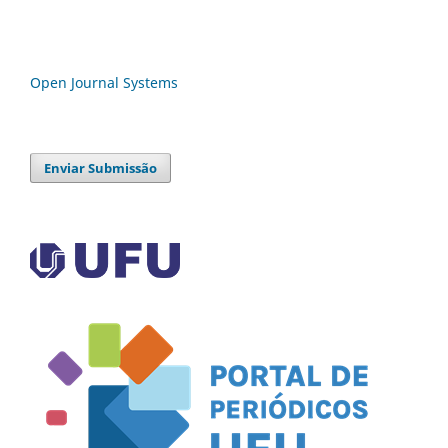
Open Journal Systems
Enviar Submissão