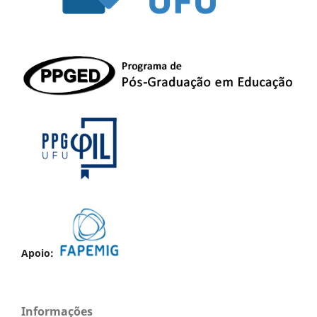
Apoio:
Informações