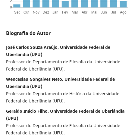
Biografia do Autor
José Carlos Souza Araújo, Universidade Federal de
Uberlândia (UFU)
Professor do Departamento de Filosofia da Universidade
Federal de Uberlândia (UFU).
Wenceslau Gonçalves Neto, Universidade Federal de
Uberlândia (UFU)
Professor do Departamento de História da Universidade
Federal de Uberlândia (UFU).
Geraldo Inácio Filho, Universidade Federal de Uberlândia
(UFU)
Professor do Departamento de Filosofia da Universidade
Federal de Uberlândia (UFU).