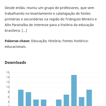
Desde então, reuniu um grupo de professores, que vem
trabalhando no levantamento e catalogação de fontes
primárias e secundárias na região do Triângulo Mineiro e
Alto Paranaíba de interesse para a história da educação
brasileira. [...]
Palavras-chave:
Educação; História; Fontes histórico-
educacionais.
Downloads