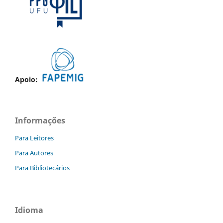
Apoio:
Informações
Para Leitores
Para Autores
Para Bibliotecários
Idioma