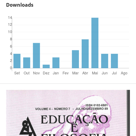
Downloads