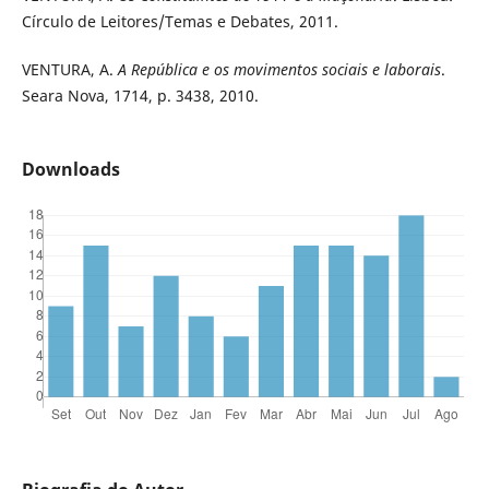
Círculo de Leitores/Temas e Debates, 2011.
VENTURA, A.
A República e os movimentos sociais e laborais
.
Seara Nova, 1714, p. 3438, 2010.
Downloads