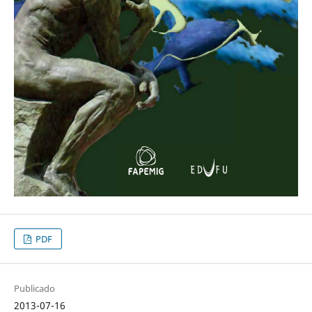
PDF
Publicado
2013-07-16