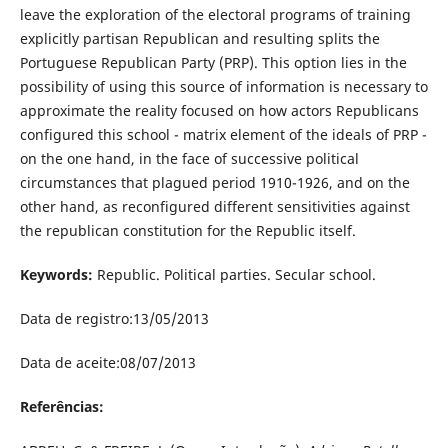
leave the exploration of the electoral programs of training
explicitly partisan Republican and resulting splits the
Portuguese Republican Party (PRP). This option lies in the
possibility of using this source of information is necessary to
approximate the reality focused on how actors Republicans
configured this school - matrix element of the ideals of PRP -
on the one hand, in the face of successive political
circumstances that plagued period 1910-1926, and on the
other hand, as reconfigured different sensitivities against
the republican constitution for the Republic itself.
Keywords:
Republic. Political parties. Secular school.
Data de registro:13/05/2013
Data de aceite:08/07/2013
Referências: