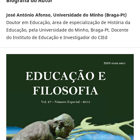
Biografia do Autor
José António Afonso, Universidade do Minho (Braga-Pt)
Doutor em Educação, área de especialização de História da
Educação, pela Universidade do Minho, Braga-Pt. Docente
do Instituto de Educação e Investigador do CIEd