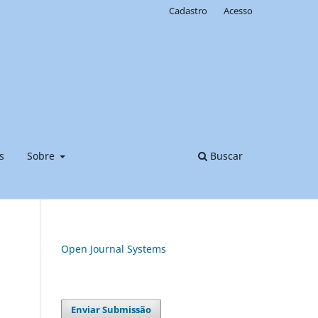
Cadastro
Acesso
s
Sobre
Buscar
Open Journal Systems
Enviar Submissão