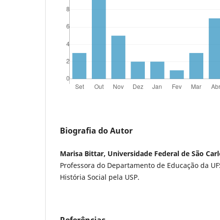
Biografia do Autor
Marisa Bittar, Universidade Federal de São Car
Professora do Departamento de Educação da UF
História Social pela USP.
Referências