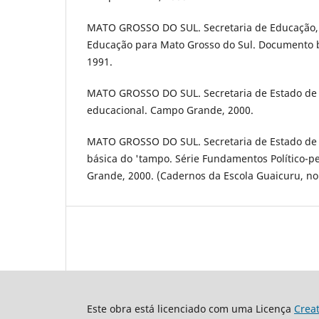
MATO GROSSO DO SUL. Secretaria de Educação,
Educação para Mato Grosso do Sul. Documento 
1991.
MATO GROSSO DO SUL. Secretaria de Estado de E
educacional. Campo Grande, 2000.
MATO GROSSO DO SUL. Secretaria de Estado de
básica do 'tampo. Série Fundamentos Político-
Grande, 2000. (Cadernos da Escola Guaicuru, no 
Este obra está licenciado com uma Licença
Crea