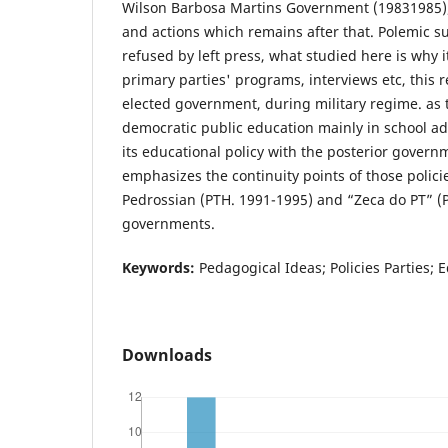
Wilson Barbosa Martins Government (19831985)
and actions which remains after that. Polemic su
refused by left press, what studied here is why 
primary parties' programs, interviews etc, this r
elected government, during military regime. as 
democratic public education mainly in school a
its educational policy with the posterior governm
emphasizes the continuity points of those polici
Pedrossian (PTH. 1991-1995) and “Zeca do PT” (
governments.
Keywords:
Pedagogical Ideas; Policies Parties; E
Downloads