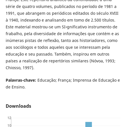
série de quatro volumes, publicados no período de 1981 a
1991, que abrangem os periódicos editados do século XVIII
à 1940, indexando e analisando em tomo de 2.500 títulos.
Este material mostrou-se um SI•gnificativo instrumento de
frabalho, pela diversidade de informações que contém e as
inúmeras pistas de reflexão, tanto aos historiadores, como
aos sociólogos e todos aqueles que se interessam pela
educação e seu passado. Também, inspirou em outros
países a realização de repertórios similares (Nóvoa, 1993;
Chiosso, 1997).
Palavras-chave:
Educação; França; Imprensa de Educação e
de Ensino.
Downloads