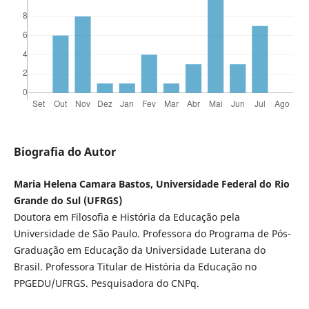
Biografia do Autor
Maria Helena Camara Bastos, Universidade Federal do Rio
Grande do Sul (UFRGS)
Doutora em Filosofia e História da Educação pela
Universidade de São Paulo. Professora do Programa de Pós-
Graduação em Educação da Universidade Luterana do
Brasil. Professora Titular de História da Educação no
PPGEDU/UFRGS. Pesquisadora do CNPq.