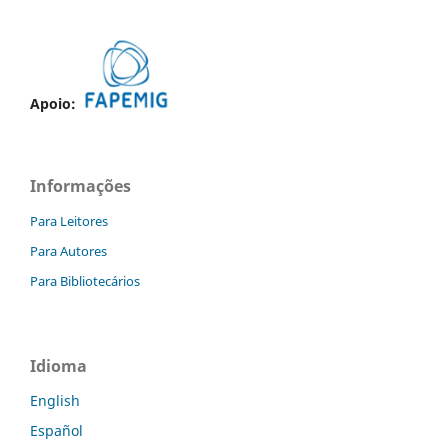
Apoio:
Informações
Para Leitores
Para Autores
Para Bibliotecários
Idioma
English
Español