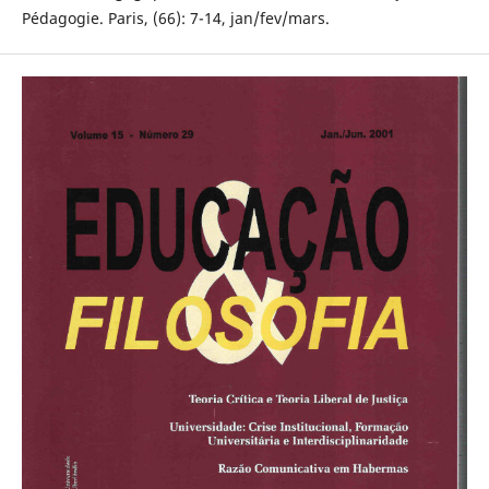
Pédagogie. Paris, (66): 7-14, jan/fev/mars.