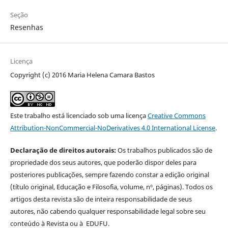
Seção
Resenhas
Licença
Copyright (c) 2016 Maria Helena Camara Bastos
Este trabalho está licenciado sob uma licença
Creative Commons
Attribution-NonCommercial-NoDerivatives 4.0 International License
.
Declaração de direitos autorais:
Os trabalhos publicados são de
propriedade dos seus autores, que poderão dispor deles para
posteriores publicações, sempre fazendo constar a edição original
(título original, Educação e Filosofia, volume, nº, páginas). Todos os
artigos desta revista são de inteira responsabilidade de seus
autores, não cabendo qualquer responsabilidade legal sobre seu
conteúdo à Revista ou à EDUFU.