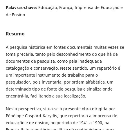
Palavras-chave:
Educação, França, Imprensa de Educação e
de Ensino
Resumo
A pesquisa histórica em fontes documentais muitas vezes se
toma precária, tanto pelo desconhecimento do que há de
documentos de pesquisa, como pela inadequada
catalogação e conservação. Neste sentido, um repertório é
um importante instrumento de trabalho para o
pesquisador, pois inventaria, por ordem alfabética, um
determinado tipo de fonte de pesquisa e sinaliza onde
encontrá-la, facilitando a sua localização.
Nesta perspectiva, situa-se a presente obra dirigida por
Pénélope Caspard-Karydis, que repertoria a imprensa de
educação e de ensino, no período de 1941 a 1990, na
França. Este repertório analítico dá continuidade a uma