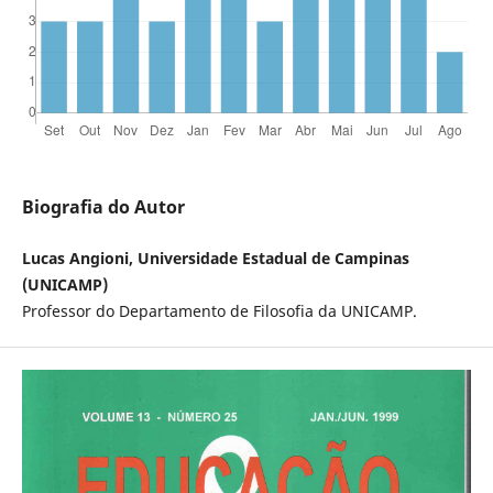
Biografia do Autor
Lucas Angioni, Universidade Estadual de Campinas
(UNICAMP)
Professor do Departamento de Filosofia da UNICAMP.