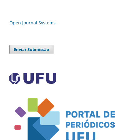
Open Journal Systems
Enviar Submissão