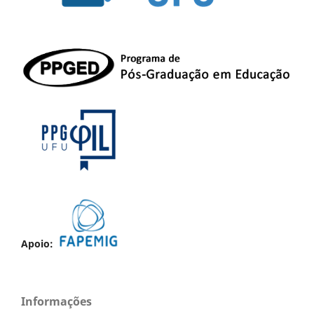
Apoio:
Informações