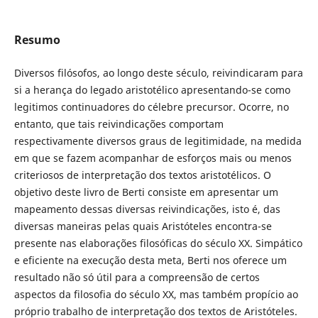
Resumo
Diversos filósofos, ao longo deste século, reivindicaram para
si a herança do legado aristotélico apresentando-se como
legitimos continuadores do célebre precursor. Ocorre, no
entanto, que tais reivindicações comportam
respectivamente diversos graus de legitimidade, na medida
em que se fazem acompanhar de esforços mais ou menos
criteriosos de interpretação dos textos aristotélicos. O
objetivo deste livro de Berti consiste em apresentar um
mapeamento dessas diversas reivindicações, isto é, das
diversas maneiras pelas quais Aristóteles encontra-se
presente nas elaborações filosóficas do século XX. Simpático
e eficiente na execução desta meta, Berti nos oferece um
resultado não só útil para a compreensão de certos
aspectos da filosofia do século XX, mas também propício ao
próprio trabalho de interpretação dos textos de Aristóteles.