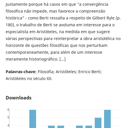
Justamente porque há casos em que "a convergência
filosófica não impede, mas favorece a compreensão
histórica" - como Berti ressalta a respeito de Gilbert Ryle (p.
180), o trabalho de Berti se avoluma em interesse para o
especialista em Aristóteles, na medida em que sugere
várias perspectivas para reinterpretar a obra aristotélica no
horizonte de questões filosóficas que nos perturbam
contemporaneamente, para além de um interesse
meramente historiográfico. [...]
Palavras-chave:
Filosofia; Aristóteles; Enrico Berti;
Aristóteles no século XX.
Downloads