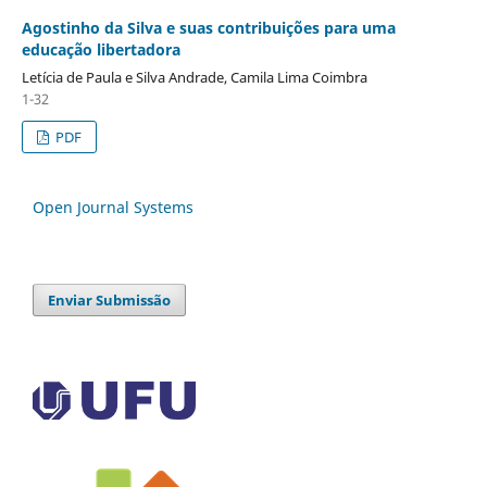
Agostinho da Silva e suas contribuições para uma
educação libertadora
Letícia de Paula e Silva Andrade, Camila Lima Coimbra
1-32
PDF
Open Journal Systems
Enviar Submissão