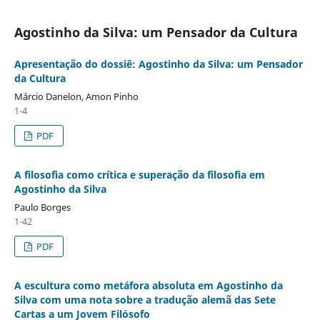
Agostinho da Silva: um Pensador da Cultura
Apresentação do dossiê: Agostinho da Silva: um Pensador
da Cultura
Márcio Danelon, Amon Pinho
1-4
PDF
A filosofia como crítica e superação da filosofia em
Agostinho da Silva
Paulo Borges
1-42
PDF
A escultura como metáfora absoluta em Agostinho da
Silva com uma nota sobre a tradução alemã das Sete
Cartas a um Jovem Filósofo