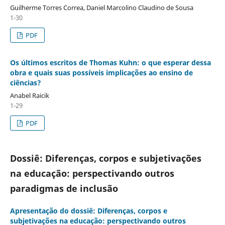
Guilherme Torres Correa, Daniel Marcolino Claudino de Sousa
1-30
PDF
Os últimos escritos de Thomas Kuhn: o que esperar dessa
obra e quais suas possíveis implicações ao ensino de
ciências?
Anabel Raicik
1-29
PDF
Dossiê: Diferenças, corpos e subjetivações
na educação: perspectivando outros
paradigmas de inclusão
Apresentação do dossiê: Diferenças, corpos e
subjetivações na educação: perspectivando outros