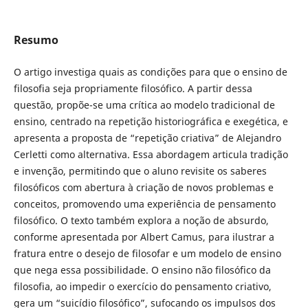
Resumo
O artigo investiga quais as condições para que o ensino de
filosofia seja propriamente filosófico. A partir dessa
questão, propõe-se uma crítica ao modelo tradicional de
ensino, centrado na repetição historiográfica e exegética, e
apresenta a proposta de “repetição criativa” de Alejandro
Cerletti como alternativa. Essa abordagem articula tradição
e invenção, permitindo que o aluno revisite os saberes
filosóficos com abertura à criação de novos problemas e
conceitos, promovendo uma experiência de pensamento
filosófico. O texto também explora a noção de absurdo,
conforme apresentada por Albert Camus, para ilustrar a
fratura entre o desejo de filosofar e um modelo de ensino
que nega essa possibilidade. O ensino não filosófico da
filosofia, ao impedir o exercício do pensamento criativo,
gera um “suicídio filosófico”, sufocando os impulsos dos