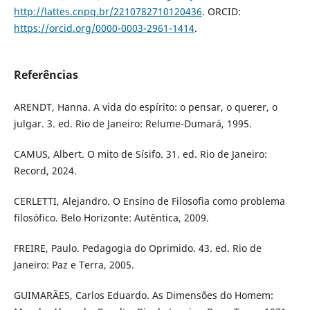
http://lattes.cnpq.br/2210782710120436
. ORCID:
https://orcid.org/0000-0003-2961-1414
.
Referências
ARENDT, Hanna. A vida do espírito: o pensar, o querer, o
julgar. 3. ed. Rio de Janeiro: Relume-Dumará, 1995.
CAMUS, Albert. O mito de Sísifo. 31. ed. Rio de Janeiro:
Record, 2024.
CERLETTI, Alejandro. O Ensino de Filosofia como problema
filosófico. Belo Horizonte: Autêntica, 2009.
FREIRE, Paulo. Pedagogia do Oprimido. 43. ed. Rio de
Janeiro: Paz e Terra, 2005.
GUIMARÃES, Carlos Eduardo. As Dimensões do Homem: