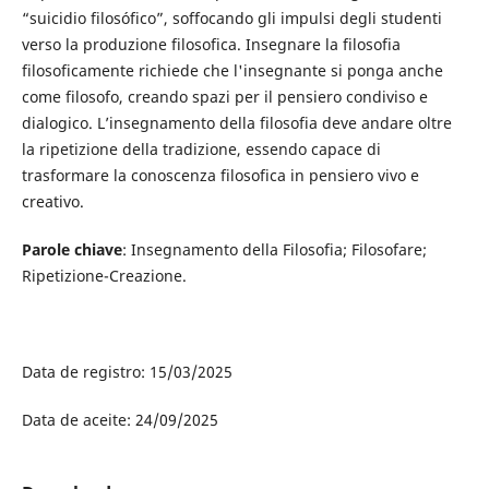
“suicidio filosófico”, soffocando gli impulsi degli studenti
verso la produzione filosofica. Insegnare la filosofia
filosoficamente richiede che l'insegnante si ponga anche
come filosofo, creando spazi per il pensiero condiviso e
dialogico. L’insegnamento della filosofia deve andare oltre
la ripetizione della tradizione, essendo capace di
trasformare la conoscenza filosofica in pensiero vivo e
creativo.
Parole chiave
: Insegnamento della Filosofia; Filosofare;
Ripetizione-Creazione.
Data de registro: 15/03/2025
Data de aceite: 24/09/2025