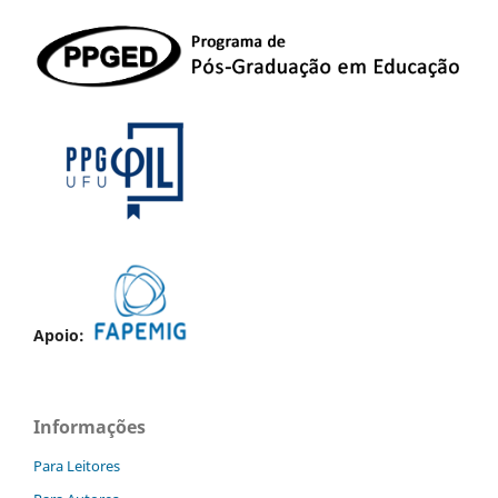
Apoio:
Informações
Para Leitores