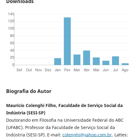
Downloads
Biografia do Autor
Mauricio Colenghi Filho, Faculdade de Serviço Social da
Indústria (SESI-SP)
Doutorando em Filosofia na Universidade Federal do ABC
(UFABC). Professor da Faculdade de Serviço Social da
Indústria (SESI-SP). E-mail:
colenghi@yahoo.com.br
. Lattes: