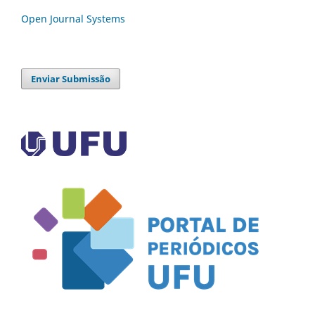
Open Journal Systems
Enviar Submissão