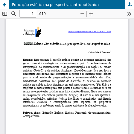
Educação estética na perspectiva antropotécnica