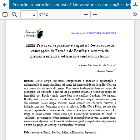
Privação, separação e angústia? Notas sobre as concepções de Freud e de Bowlby a respeito da primeira infância, educação e cuidado materno