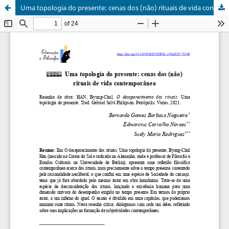
Uma topologia do presente: cenas dos (não) rituais de vida contemporânea