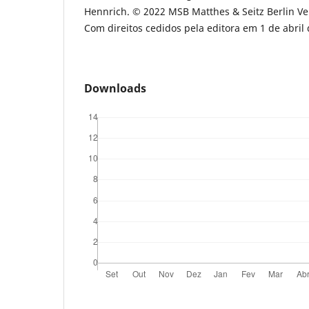
Hennrich. © 2022 MSB Matthes & Seitz Berlin Ve
Com direitos cedidos pela editora em 1 de abril 
Downloads