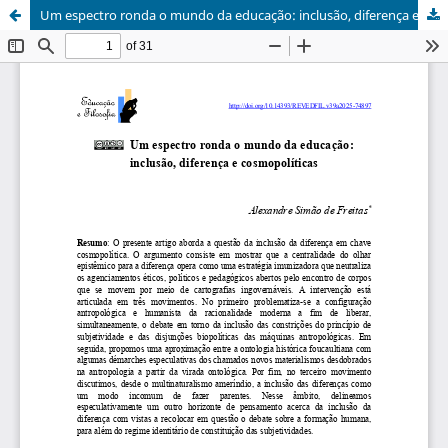
Um espectro ronda o mundo da educação: inclusão, diferença e cosmopolíticas