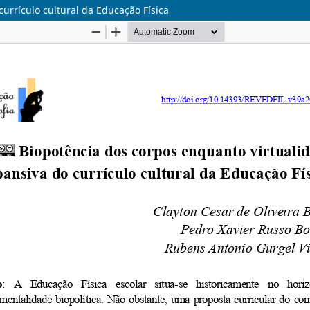
urrículo cultural da Educação Física