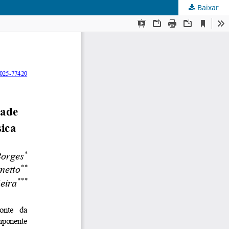
Baixar