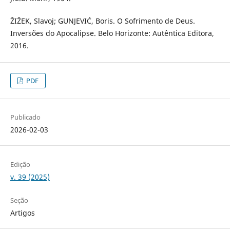
ŽIŽEK, Slavoj; GUNJEVIĆ, Boris. O Sofrimento de Deus.
Inversões do Apocalipse. Belo Horizonte: Autêntica Editora,
2016.
PDF
Publicado
2026-02-03
Edição
v. 39 (2025)
Seção
Artigos