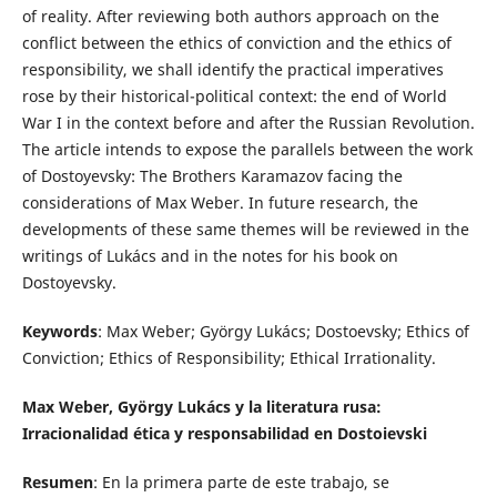
of reality. After reviewing both authors approach on the
conflict between the ethics of conviction and the ethics of
responsibility, we shall identify the practical imperatives
rose by their historical-political context: the end of World
War I in the context before and after the Russian Revolution.
The article intends to expose the parallels between the work
of Dostoyevsky: The Brothers Karamazov facing the
considerations of Max Weber. In future research, the
developments of these same themes will be reviewed in the
writings of Lukács and in the notes for his book on
Dostoyevsky.
Keywords
: Max Weber; György Lukács; Dostoevsky; Ethics of
Conviction; Ethics of Responsibility; Ethical Irrationality.
Max Weber, György Lukács y la literatura rusa:
Irracionalidad ética y responsabilidad en Dostoievski
Resumen
: En la primera parte de este trabajo, se