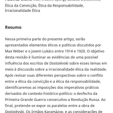
Ética da Convicção, Ética da Responsabilidade,
Irracionalidade Ética
Resumo
Nessa primeira parte do presente artigo, serão
apresentados elementos éticos e políticos discutidos por
Max Weber e o jovem Lukács entre 1914 e 1920. O objetivo
desta revisão é iluminar as evidências de uma possível
influência dos escritos de Dostoiévski sobre esses temas em
meio à discussão sobre a irracionalidade ética da realidade.
Após revisar suas diferentes perspectivas sobre o conflito
entre a ética da convicção e a ética da responsabilidade,
identificaremos as imposições dos imperativos práticos
derivados do contexto histórico-político: o desfecho da
Primeira Grande Guerra consecutivo a Revolução Russa. Ao
final, pretende-se expor os paralelos entre a obra de
Dostoiévski, Os Irmãos Karamázov, e as considerações de