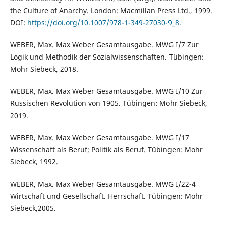
the Culture of Anarchy. London: Macmillan Press Ltd., 1999.
DOI:
https://doi.org/10.1007/978-1-349-27030-9_8
.
WEBER, Max. Max Weber Gesamtausgabe. MWG I/7 Zur
Logik und Methodik der Sozialwissenschaften. Tübingen:
Mohr Siebeck, 2018.
WEBER, Max. Max Weber Gesamtausgabe. MWG I/10 Zur
Russischen Revolution von 1905. Tübingen: Mohr Siebeck,
2019.
WEBER, Max. Max Weber Gesamtausgabe. MWG I/17
Wissenschaft als Beruf; Politik als Beruf. Tübingen: Mohr
Siebeck, 1992.
WEBER, Max. Max Weber Gesamtausgabe. MWG I/22-4
Wirtschaft und Gesellschaft. Herrschaft. Tübingen: Mohr
Siebeck,2005.