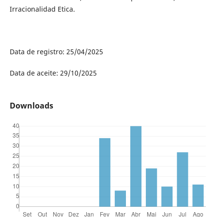
Irracionalidad Etica.
Data de registro: 25/04/2025
Data de aceite: 29/10/2025
Downloads