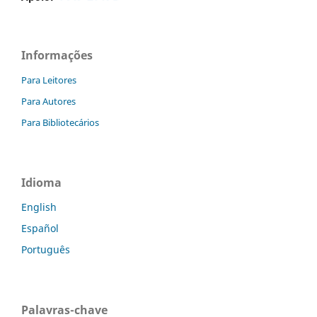
Informações
Para Leitores
Para Autores
Para Bibliotecários
Idioma
English
Español
Português
Palavras-chave