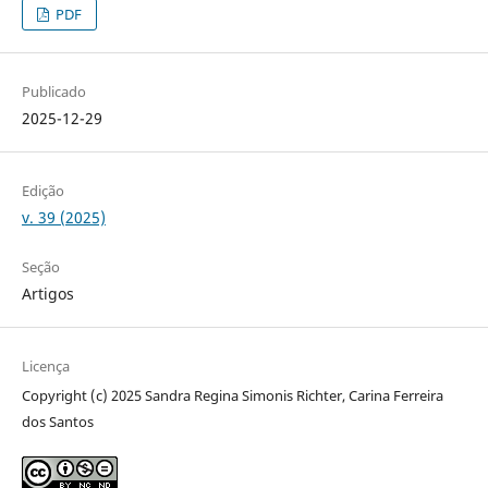
PDF
Publicado
2025-12-29
Edição
v. 39 (2025)
Seção
Artigos
Licença
Copyright (c) 2025 Sandra Regina Simonis Richter, Carina Ferreira
dos Santos