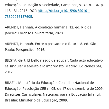
educação. Educação & Sociedade, Campinas, v. 37, n. 134. p.
113-131, 2016. DOI:
https://doi.org/10.1590/ES0101-
73302016157605
.
ARENDT, Hannah. A condição humana. 13. ed. Rio de
Janeiro: Forense Universitária, 2020.
ARENDT, Hannah. Entre o passado e o futuro. 8. ed. São
Paulo: Perspectiva, 2016.
BIESTA, Gert. El bello riesgo de educar. Cada acto educativo
es singular y abierto a lo imprevisto. Madrid: Ediciones SM,
2017.
BRASIL. Ministério da Educação. Conselho Nacional de
Educação. Resolução CEB n. 05, de 17 de dezembro de 2009.
Diretrizes Curriculares Nacionais para a Educação Infantil.
Brasília: Ministério da Educação, 2009.