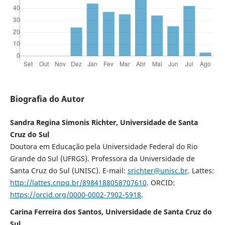
Biografia do Autor
Sandra Regina Simonis Richter, Universidade de Santa
Cruz do Sul
Doutora em Educação pela Universidade Federal do Rio
Grande do Sul (UFRGS). Professora da Universidade de
Santa Cruz do Sul (UNISC). E-mail:
srichter@unisc.br
. Lattes:
http://lattes.cnpq.br/8984188058707610
. ORCID:
https://orcid.org/0000-0002-7902-5918
.
Carina Ferreira dos Santos, Universidade de Santa Cruz do
Sul