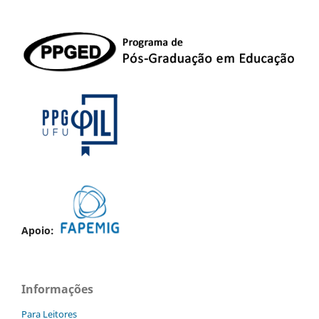
Apoio:
Informações
Para Leitores