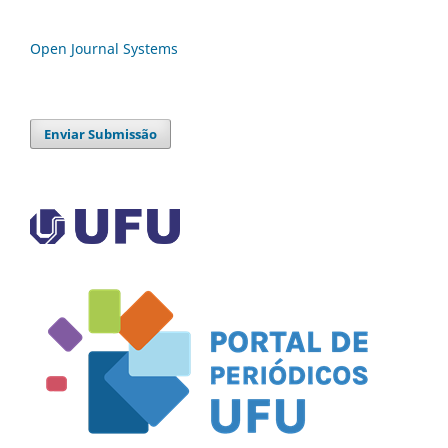
Open Journal Systems
Enviar Submissão