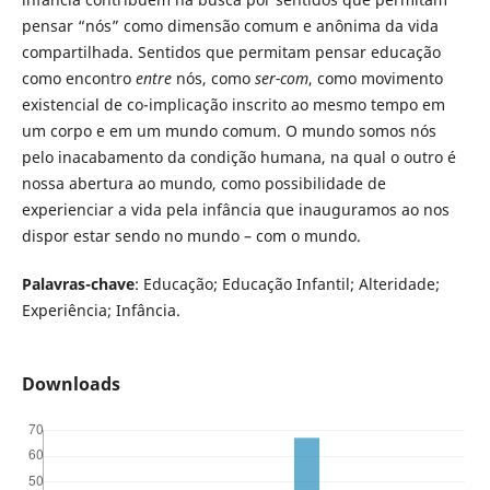
pensar “nós” como dimensão comum e anônima da vida
compartilhada. Sentidos que permitam pensar educação
como encontro
entre
nós, como
ser-com
, como movimento
existencial de co-implicação inscrito ao mesmo tempo em
um corpo e em um mundo comum. O mundo somos nós
pelo inacabamento da condição humana, na qual o outro é
nossa abertura ao mundo, como possibilidade de
experienciar a vida pela infância que inauguramos ao nos
dispor estar sendo no mundo – com o mundo.
Palavras-chave
: Educação; Educação Infantil; Alteridade;
Experiência; Infância.
Downloads