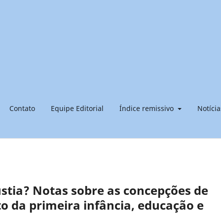
Contato
Equipe Editorial
Índice remissivo
Notícia
stia? Notas sobre as concepções de
to da primeira infância, educação e