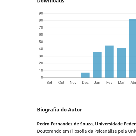
Downloads
Biografia do Autor
Pedro Fernandez de Souza, Universidade Federa
Doutorando em Filosofia da Psicanálise pela Uni