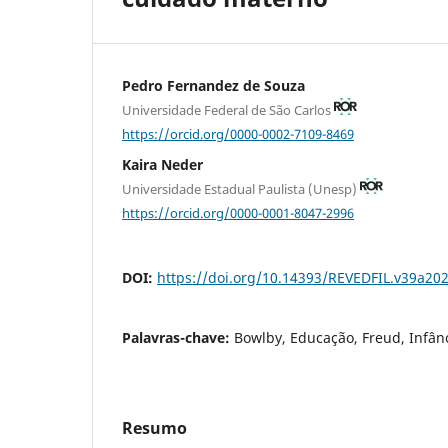
Pedro Fernandez de Souza
Universidade Federal de São Carlos
https://orcid.org/0000-0002-7109-8469
Kaira Neder
Universidade Estadual Paulista (Unesp)
https://orcid.org/0000-0001-8047-2996
DOI:
https://doi.org/10.14393/REVEDFIL.v39a20
Palavras-chave:
Bowlby, Educação, Freud, Infân
Resumo