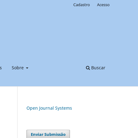
Cadastro
Acesso
s
Sobre
Buscar
Open Journal Systems
Enviar Submissão