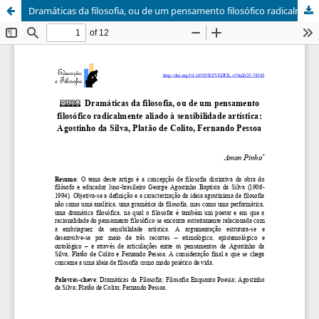
Dramáticas da filosofia, ou de um pensamento filosófico radicalmente aliado à sensibilidade artística: Agostinho da Silva, Platão de Colito, Fernando Pessoa