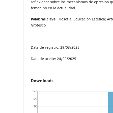
reflexionar sobre los mecanismos de opresión 
femenino en la actualidad.
Palabras clave
: Filosofía; Educación Estética; Ar
Grotesco.
Data de registro: 29/03/2025
Data de aceite: 24/09/2025
Downloads