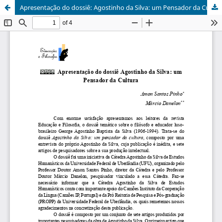
Apresentação do dossiê: Agostinho da Silva: um Pensador da Cultura