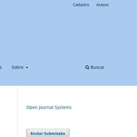
Cadastro
Acesso
s
Sobre
Buscar
Open Journal Systems
Enviar Submissão