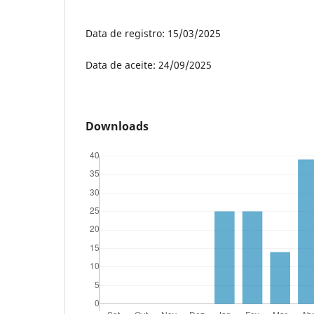
Data de registro: 15/03/2025
Data de aceite: 24/09/2025
Downloads