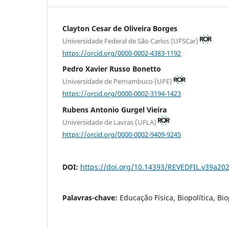
Clayton Cesar de Oliveira Borges
Universidade Federal de São Carlos (UFSCar)
https://orcid.org/0000-0002-4383-1192
Pedro Xavier Russo Bonetto
Universidade de Pernambuco (UPE)
https://orcid.org/0000-0002-3194-1423
Rubens Antonio Gurgel Vieira
Universidade de Lavras (UFLA)
https://orcid.org/0000-0002-9409-9245
DOI:
https://doi.org/10.14393/REVEDFIL.v39a20
Palavras-chave:
Educação Física, Biopolítica, Bi